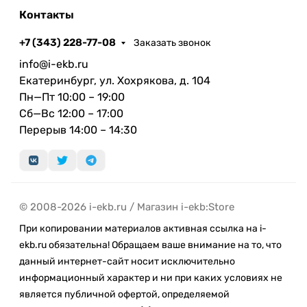
Контакты
+7 (343) 228-77-08
Заказать звонок
info@i-ekb.ru
Екатеринбург, ул. Хохрякова, д. 104
Пн—Пт 10:00 – 19:00
Сб—Вс 12:00 – 17:00
Перерыв 14:00 – 14:30
© 2008-2026 i-ekb.ru / Магазин i-ekb:Store
При копировании материалов активная ссылка на i-
ekb.ru обязательна! Обращаем ваше внимание на то, что
данный интернет-сайт носит исключительно
информационный характер и ни при каких условиях не
является публичной офертой, определяемой