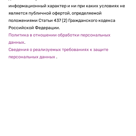
информационный характер и ни при каких условиях не
является публичной офертой, определяемой
положениями Статьи 437 (2) Гражданского кодекса
Российской Федерации.
Политика в отношении обработки персональных
данных
.
Сведения о реализуемых требованиях к защите
персональных данных
.