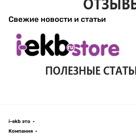
Свежие новости и статьи
i-ekb это
Компания