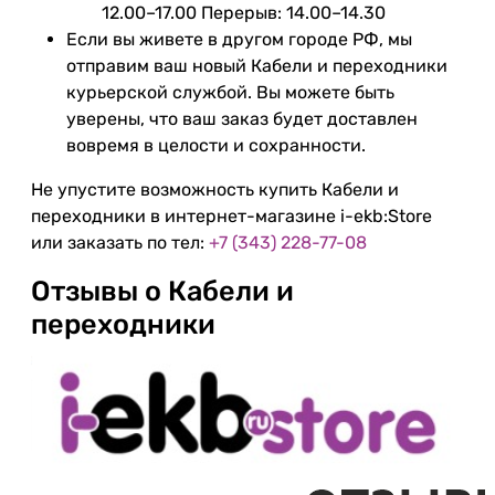
12.00–17.00 Перерыв: 14.00–14.30
Если вы живете в другом городе РФ, мы
отправим ваш новый Кабели и переходники
курьерской службой. Вы можете быть
уверены, что ваш заказ будет доставлен
вовремя в целости и сохранности.
Не упустите возможность купить Кабели и
переходники в интернет-магазине i-ekb:Store
или заказать по тел:
+7 (343) 228-77-08
Отзывы о Кабели и
переходники