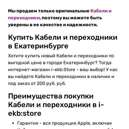
Мы продаем только оригинальные
Кабели и
переходники
, поэтому вы можете быть
уверены в ее качестве и надежности.
Купить Кабели и переходники
в Екатеринбурге
Хотите купить новый Кабели и переходники по
выгодной цене в городе Екатеринбург? Тогда
интернет-магазин i-ekb:Store - ваш выбор! У нас
вы найдете Кабели и переходники в наличии и
под заказ от 200 руб. руб.
Преимущества покупки
Кабели и переходники в i-
ekb:store
Гарантия - вся продукция Apple, включая