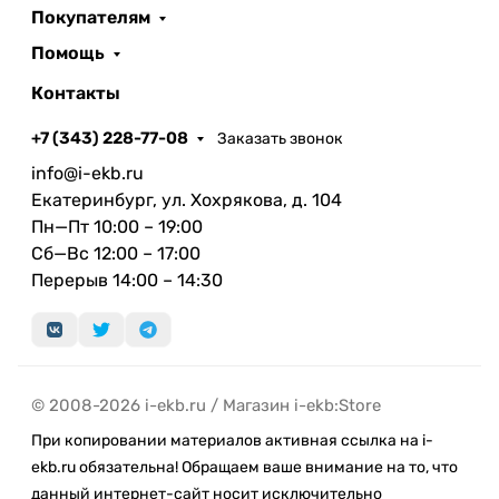
Покупателям
Помощь
Контакты
+7 (343) 228-77-08
Заказать звонок
info@i-ekb.ru
Екатеринбург, ул. Хохрякова, д. 104
Пн—Пт 10:00 – 19:00
Сб—Вс 12:00 – 17:00
Перерыв 14:00 – 14:30
© 2008-2026 i-ekb.ru / Магазин i-ekb:Store
При копировании материалов активная ссылка на i-
ekb.ru обязательна! Обращаем ваше внимание на то, что
данный интернет-сайт носит исключительно