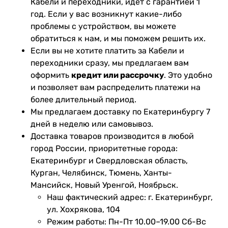
Кабели и переходники, идет с гарантией 1
год. Если у вас возникнут какие-либо
проблемы с устройством, вы можете
обратиться к нам, и мы поможем решить их.
Если вы не хотите платить за Кабели и
переходники сразу, мы предлагаем вам
оформить
кредит или рассрочку
. Это удобно
и позволяет вам распределить платежи на
более длительный период.
Мы предлагаем доставку по Екатеринбургу 7
дней в неделю или самовывоз.
Доставка товаров производится в любой
город России, приоритетные города:
Екатеринбург и Свердловская область,
Курган, Челябинск, Тюмень, Ханты-
Мансийск, Новый Уренгой, Ноябрьск.
Наш фактический адрес: г. Екатеринбург,
ул. Хохрякова, 104
Режим работы: Пн-Пт 10.00–19.00 Сб-Вс