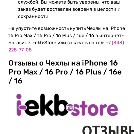
службой. Вы можете быть уверены, что ваш
заказ будет доставлен вовремя в целости и
сохранности.
Не упустите возможность купить Чехлы на iPhone
16 Pro Max / 16 Pro / 16 Plus / 16e / 16 в интернет-
магазине i-ekb:Store или заказать по тел:
+7 (343)
228-77-08
Отзывы о Чехлы на iPhone 16
Pro Max / 16 Pro / 16 Plus / 16e
/ 16