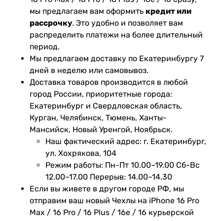
мы предлагаем вам оформить
кредит или
рассрочку
. Это удобно и позволяет вам
распределить платежи на более длительный
период.
Мы предлагаем доставку по Екатеринбургу 7
дней в неделю или самовывоз.
Доставка товаров производится в любой
город России, приоритетные города:
Екатеринбург и Свердловская область,
Курган, Челябинск, Тюмень, Ханты-
Мансийск, Новый Уренгой, Ноябрьск.
Наш фактический адрес: г. Екатеринбург,
ул. Хохрякова, 104
Режим работы: Пн-Пт 10.00–19.00 Сб-Вс
12.00–17.00 Перерыв: 14.00–14.30
Если вы живете в другом городе РФ, мы
отправим ваш новый Чехлы на iPhone 16 Pro
Max / 16 Pro / 16 Plus / 16e / 16 курьерской