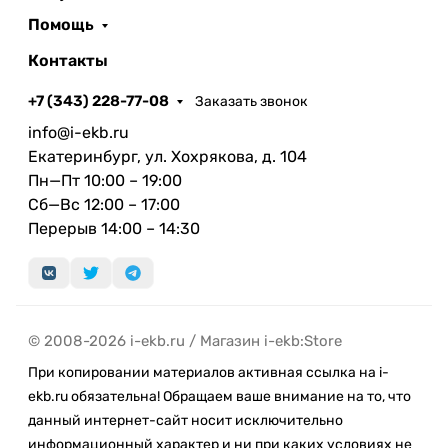
Помощь
Контакты
+7 (343) 228-77-08
Заказать звонок
info@i-ekb.ru
Екатеринбург, ул. Хохрякова, д. 104
Пн—Пт 10:00 – 19:00
Сб—Вс 12:00 – 17:00
Перерыв 14:00 – 14:30
© 2008-2026 i-ekb.ru / Магазин i-ekb:Store
При копировании материалов активная ссылка на i-
ekb.ru обязательна! Обращаем ваше внимание на то, что
данный интернет-сайт носит исключительно
информационный характер и ни при каких условиях не