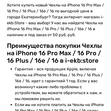
Хотите купить новый Чехлы на iPhone 16 Pro Max /
16 Pro / 16 Plus / 16e / 16 по выгодной цене в
городе Екатеринбург? Тогда интернет-магазин i-
ekb:Store - ваш выбор! У нас вы найдете Чехлы на
iPhone 16 Pro Max / 16 Pro / 16 Plus / 16e / 16 в
наличии и под заказ от 50 руб. руб.
Преимущества покупки Чехлы
на iPhone 16 Pro Max / 16 Pro /
16 Plus / 16e / 16 в i-ekb:store
Гарантия - вся продукция Apple, включая
Чехлы на iPhone 16 Pro Max / 16 Pro / 16 Plus /
16e / 16, идет с гарантией 1 год. Если у вас
возникнут какие-либо проблемы с
устройством, вы можете обратиться к нам, и
мы поможем решить их.
Если вы не хотите платить за Чехлы на iPhone
16 Pro Max / 16 Pro / 16 Plus / 16e / 16 сразу,