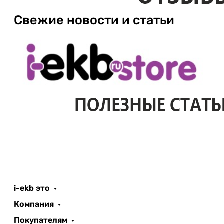
Свежие новости и статьи
i-ekb это
Компания
Покупателям