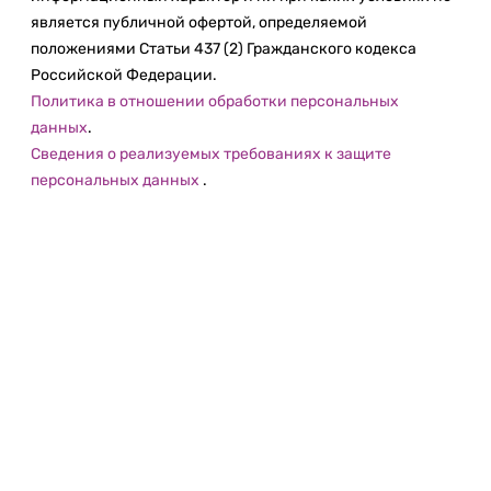
является публичной офертой, определяемой
положениями Статьи 437 (2) Гражданского кодекса
Российской Федерации.
Политика в отношении обработки персональных
данных
.
Сведения о реализуемых требованиях к защите
персональных данных
.