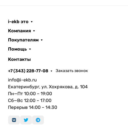
i-ekb это
Компания
Покупателям
Помощь
Контакты
+7 (343) 228-77-08
Заказать звонок
info@i-ekb.ru
Екатеринбург, ул. Хохрякова, д. 104
Пн—Пт 10:00 – 19:00
Сб—Вс 12:00 – 17:00
Перерыв 14:00 – 14:30