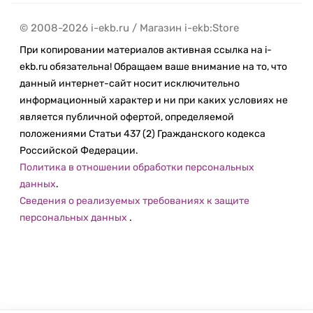
© 2008-2026 i-ekb.ru / Магазин i-ekb:Store
При копировании материалов активная ссылка на i-
ekb.ru обязательна! Обращаем ваше внимание на то, что
данный интернет-сайт носит исключительно
информационный характер и ни при каких условиях не
является публичной офертой, определяемой
положениями Статьи 437 (2) Гражданского кодекса
Российской Федерации.
Политика в отношении обработки персональных
данных
.
Сведения о реализуемых требованиях к защите
персональных данных
.