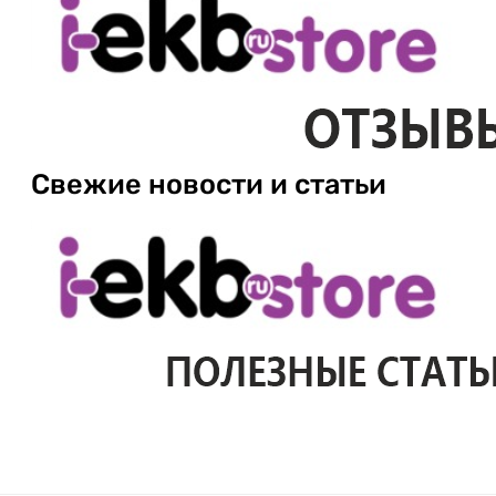
Свежие новости и статьи