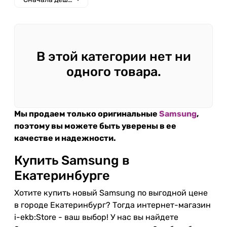
В этой категории нет ни
одного товара.
Мы продаем только оригинальные
Samsung
,
поэтому вы можете быть уверены в ее
качестве и надежности.
Купить Samsung в
Екатеринбурге
Хотите купить новый Samsung по выгодной цене
в городе Екатеринбург? Тогда интернет-магазин
i-ekb:Store - ваш выбор! У нас вы найдете