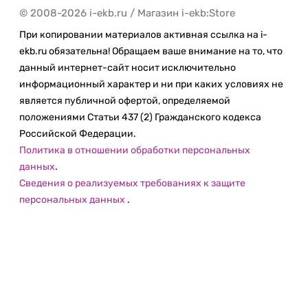
© 2008-2026 i-ekb.ru / Магазин i-ekb:Store
При копировании материалов активная ссылка на i-
ekb.ru обязательна! Обращаем ваше внимание на то, что
данный интернет-сайт носит исключительно
информационный характер и ни при каких условиях не
является публичной офертой, определяемой
положениями Статьи 437 (2) Гражданского кодекса
Российской Федерации.
Политика в отношении обработки персональных
данных
.
Сведения о реализуемых требованиях к защите
персональных данных
.