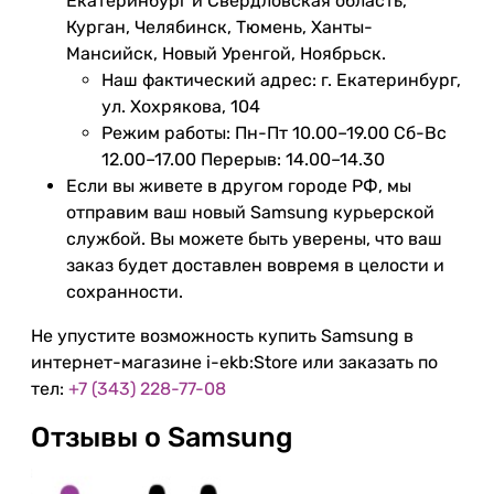
Екатеринбург и Свердловская область,
Курган, Челябинск, Тюмень, Ханты-
Мансийск, Новый Уренгой, Ноябрьск.
Наш фактический адрес: г. Екатеринбург,
ул. Хохрякова, 104
Режим работы: Пн-Пт 10.00–19.00 Сб-Вс
12.00–17.00 Перерыв: 14.00–14.30
Если вы живете в другом городе РФ, мы
отправим ваш новый Samsung курьерской
службой. Вы можете быть уверены, что ваш
заказ будет доставлен вовремя в целости и
сохранности.
Не упустите возможность купить Samsung в
интернет-магазине i-ekb:Store или заказать по
тел:
+7 (343) 228-77-08
Отзывы о Samsung