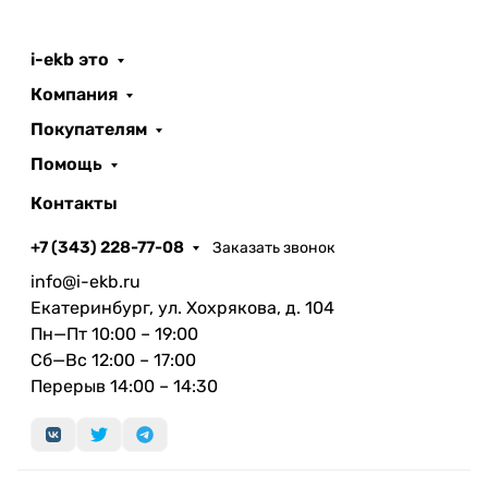
i-ekb это
Компания
Покупателям
Помощь
Контакты
+7 (343) 228-77-08
Заказать звонок
info@i-ekb.ru
Екатеринбург, ул. Хохрякова, д. 104
Пн—Пт 10:00 – 19:00
Сб—Вс 12:00 – 17:00
Перерыв 14:00 – 14:30