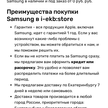
Samsung в наличии и под заказ от 0 руб. руб.
Преимущества покупки
Samsung в i-ekb:store
Гарантия - вся продукция Apple, включая
Samsung, идет с гарантией 1 год. Если у вас
возникнут какие-либо проблемы с
устройством, вы можете обратиться к нам, и
мы поможем решить их.
Если вы не хотите платить за Samsung сразу,
мы предлагаем вам оформить
кредит или
рассрочку
. Это удобно и позволяет вам
распределить платежи на более длительный
период.
Мы предлагаем доставку по Екатеринбургу 7
дней в неделю или самовывоз.
Доставка товаров производится в любой
город России, приоритетные города: