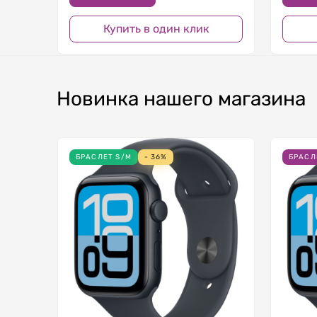
Купить в один клик
Новинка нашего магазина
БРАСЛЕТ S/M
- 36%
БРАСЛ