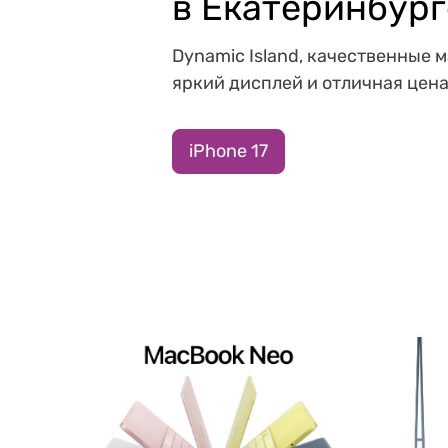
в Екатеринбург
Dynamic Island, качественные 
яркий дисплей и отличная цена
iPhone 17