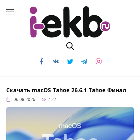
Перейти
к
содержанию
Скачать macOS Tahoe 26.6.1 Tahoe Финал
06.08.2026
127