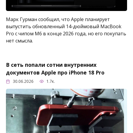
Марк Гурман сообщил, что Apple планирует
выпустить обновленный 14-дюймовый MacBook
Pro с чипом M6 в конце 2026 года, но его покупать
нет смысла.
В сеть попали сотни внутренних
документов Apple про iPhone 18 Pro
30.06.2026
1.7к.