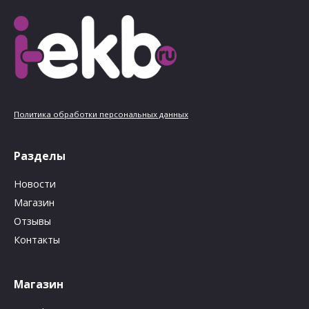
Политика обработки персональных данных
Разделы
Новости
Магазин
Отзывы
Контакты
Магазин