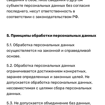
субъекте персональных данных без согласия
последнего, несут ответственность в
соответствии с законодательством РФ.
5. Принципы обработки персональных данных
5.1. Обработка персональных данных
осуществляется на законной и справедливой
основе.
5.2. Обработка персональных данных
ограничивается достижением конкретных,
заранее определенных и законных целей. Не
допускается обработка персональных данных,
несовместимая с целями сбора персональных
данных.
5.3. Не допускается объединение баз данных,