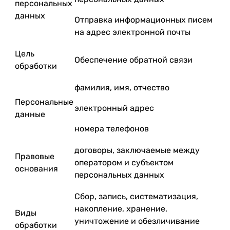
персональных
данных
Отправка информационных писем
на адрес электронной почты
Цель
Обеспечение обратной связи
обработки
фамилия, имя, отчество
Персональные
электронный адрес
данные
номера телефонов
договоры, заключаемые между
Правовые
оператором и субъектом
основания
персональных данных
Сбор, запись, систематизация,
накопление, хранение,
Виды
уничтожение и обезличивание
обработки