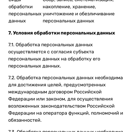
обработки
накопление, хранение,
персональных
уничтожение и обезличивание
данных
персональных данных
7. Условия обработки персональных данных
7.1. Обработка персональных данных
осуществляется с согласия субъекта
персональных данных на обработку его
персональных данных.
7.2. Обработка персональных данных необходима
для достижения целей, предусмотренных
международным договором Российской
Федерации или законом, для осуществления
возложенных законодательством Российской
Федерации на оператора функций, полномочий и
обязанностей.
7.3. Обработка персональных данных необходима