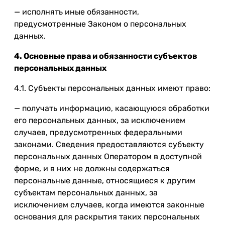
— исполнять иные обязанности,
предусмотренные Законом о персональных
данных.
4. Основные права и обязанности субъектов
персональных данных
4.1. Субъекты персональных данных имеют право:
— получать информацию, касающуюся обработки
его персональных данных, за исключением
случаев, предусмотренных федеральными
законами. Сведения предоставляются субъекту
персональных данных Оператором в доступной
форме, и в них не должны содержаться
персональные данные, относящиеся к другим
субъектам персональных данных, за
исключением случаев, когда имеются законные
основания для раскрытия таких персональных