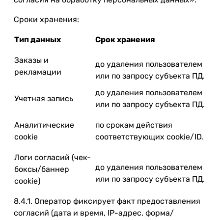
Сроки хранения:
Тип данных
Срок хранения
Заказы и
до удаления пользователем
рекламации
или по запросу субъекта ПД.
до удаления пользователем
Учетная запись
или по запросу субъекта ПД.
Аналитические
по срокам действия
cookie
соответствующих cookie/ID.
Логи согласий (чек-
до удаления пользователем
боксы/баннер
или по запросу субъекта ПД.
cookie)
8.4.1. Оператор фиксирует факт предоставления
согласий (дата и время, IP-адрес, форма/