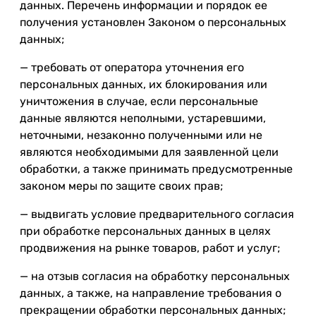
данных. Перечень информации и порядок ее
получения установлен Законом о персональных
данных;
— требовать от оператора уточнения его
персональных данных, их блокирования или
уничтожения в случае, если персональные
данные являются неполными, устаревшими,
неточными, незаконно полученными или не
являются необходимыми для заявленной цели
обработки, а также принимать предусмотренные
законом меры по защите своих прав;
— выдвигать условие предварительного согласия
при обработке персональных данных в целях
продвижения на рынке товаров, работ и услуг;
— на отзыв согласия на обработку персональных
данных, а также, на направление требования о
прекращении обработки персональных данных;