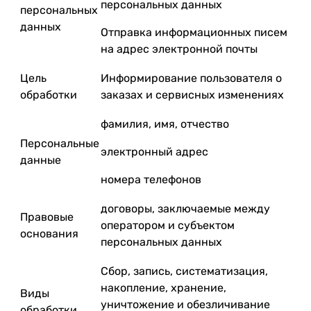
персональных данных
персональных
данных
Отправка информационных писем
на адрес электронной почты
Цель
Информирование пользователя о
обработки
заказах и сервисных изменениях
фамилия, имя, отчество
Персональные
электронный адрес
данные
номера телефонов
договоры, заключаемые между
Правовые
оператором и субъектом
основания
персональных данных
Сбор, запись, систематизация,
накопление, хранение,
Виды
уничтожение и обезличивание
обработки