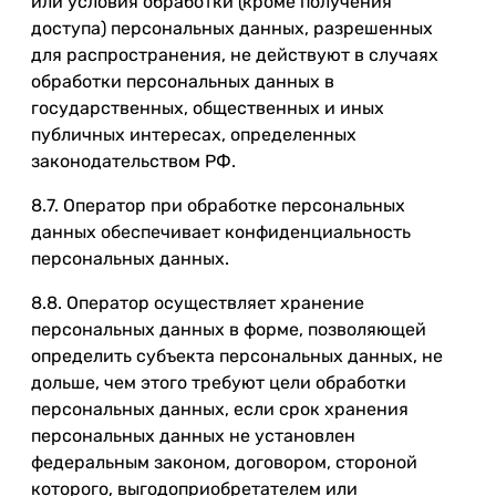
или условия обработки (кроме получения
доступа) персональных данных, разрешенных
для распространения, не действуют в случаях
обработки персональных данных в
государственных, общественных и иных
публичных интересах, определенных
законодательством РФ.
8.7. Оператор при обработке персональных
данных обеспечивает конфиденциальность
персональных данных.
8.8. Оператор осуществляет хранение
персональных данных в форме, позволяющей
определить субъекта персональных данных, не
дольше, чем этого требуют цели обработки
персональных данных, если срок хранения
персональных данных не установлен
федеральным законом, договором, стороной
которого, выгодоприобретателем или