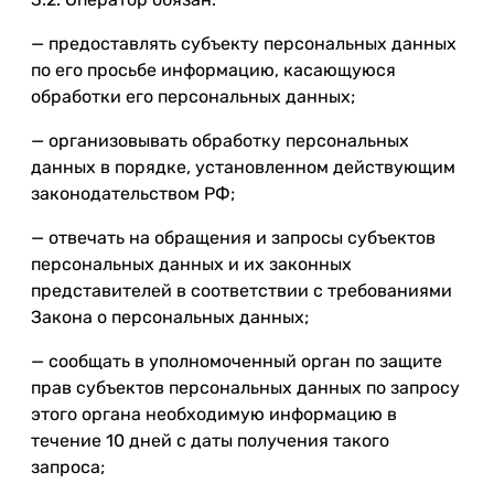
— предоставлять субъекту персональных данных
по его просьбе информацию, касающуюся
обработки его персональных данных;
— организовывать обработку персональных
данных в порядке, установленном действующим
законодательством РФ;
— отвечать на обращения и запросы субъектов
персональных данных и их законных
представителей в соответствии с требованиями
Закона о персональных данных;
— сообщать в уполномоченный орган по защите
прав субъектов персональных данных по запросу
этого органа необходимую информацию в
течение 10 дней с даты получения такого
запроса;