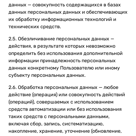
данных — совокупность содержащихся в базах
данных персональных данных и обеспечивающих
их обработку информационных технологий и
технических средств.
2.5. Обезличивание персональных данных —
действия, в результате которых невозможно
определить без использования дополнительной
информации принадлежность персональных
данных конкретному Пользователю или иному
субъекту персональных данных.
2.6. Обработка персональных данных — любое
действие (операция) или совокупность действий
(операций), совершаемых с использованием
средств автоматизации или без использования
таких средств с персональными данными,
включая сбор, запись, систематизацию,
накопление, хранение, уточнение (обновление,