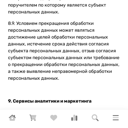
поручителем по которому является субъект
персональных данных.
8.9. Условием прекращения обработки
персональных данных может являться
достижение целей обработки персональных
данных, истечение срока действия согласия
субъекта персональных данных, отзыв согласия
субъектом персональных данных или требование
о прекращении обработки персональных данных,
а также выявление неправомерной обработки
персональных данных.
9. Сервисы аналитики и маркетинга
9.1. Яндекс.Метрика. Используем сервис
«Яндекс.Метрика» для анализа использования
сайта. Обрабатываются: cookie-идентификаторы,