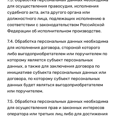
для осуществления правосудия, исполнения
судебного акта, акта другого органа или
должностного лица, подлежащих исполнению в
соответствии с законодательством Российской
Федерации об исполнительном производстве.
7.4. Обработка персональных данных необходима
для исполнения договора, стороной которого
либо выгодоприобретателем или поручителем по
которому является субъект персональных
данных, а также для заключения договора по
инициативе субъекта персональных данных или
договора, по которому субъект персональных
данных будет являться выгодоприобретателем
или поручителем.
7.5. Обработка персональных данных необходима
для осуществления прав и законных интересов
оператора или третьих лиц либо для достижения