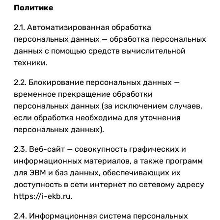
Политике
2.1. Автоматизированная обработка
персональных данных — обработка персональных
данных с помощью средств вычислительной
техники.
2.2. Блокирование персональных данных —
временное прекращение обработки
персональных данных (за исключением случаев,
если обработка необходима для уточнения
персональных данных).
2.3. Веб-сайт — совокупность графических и
информационных материалов, а также программ
для ЭВМ и баз данных, обеспечивающих их
доступность в сети интернет по сетевому адресу
https://i-ekb.ru.
2.4. Информационная система персональных