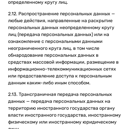
определенному кругу лиц.
2.12. Распространение персональных данных —
любые действия, направленные на раскрытие
персональных данных неопределенному кругу
лиц (передача персональных данных) или на
ознакомление с персональными данными
неограниченного круга лиц, в том числе
обнародование персональных данных в
средствах массовой информации, размещение в
информационно-телекоммуникационных сетях
или предоставление доступа к персональным
данным каким-либо иным способом.
2.13. Трансграничная передача персональных
данных — передача персональных данных на
территорию иностранного государства органу
власти иностранного государства, иностранному
физическому или иностранному юридическому
лицу.