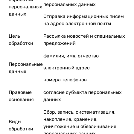
персональных данных
персональных
данных
Отправка информационных писем
на адрес электронной почты
Цель
Рассылка новостей и специальных
обработки
предложений
фамилия, имя, отчество
Персональные
электронный адрес
данные
номера телефонов
Правовые
согласие субъекта персональных
основания
данных
Сбор, запись, систематизация,
накопление, хранение,
Виды
уничтожение и обезличивание
обработки
персональных данных