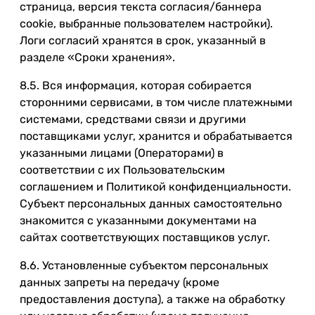
страница, версия текста согласия/баннера
cookie, выбранные пользователем настройки).
Логи согласий хранятся в срок, указанный в
разделе «Сроки хранения».
8.5. Вся информация, которая собирается
сторонними сервисами, в том числе платежными
системами, средствами связи и другими
поставщиками услуг, хранится и обрабатывается
указанными лицами (Операторами) в
соответствии с их Пользовательским
соглашением и Политикой конфиденциальности.
Субъект персональных данных самостоятельно
знакомится с указанными документами на
сайтах соответствующих поставщиков услуг.
8.6. Установленные субъектом персональных
данных запреты на передачу (кроме
предоставления доступа), а также на обработку