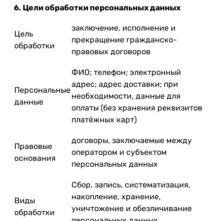
6. Цели обработки персональных данных
заключение, исполнение и
Цель
прекращение гражданско-
обработки
правовых договоров
ФИО; телефон; электронный
адрес; адрес доставки; при
Персональные
необходимости, данные для
данные
оплаты (без хранения реквизитов
платёжных карт)
договоры, заключаемые между
Правовые
оператором и субъектом
основания
персональных данных
Сбор, запись, систематизация,
накопление, хранение,
Виды
уничтожение и обезличивание
обработки
персональных данных