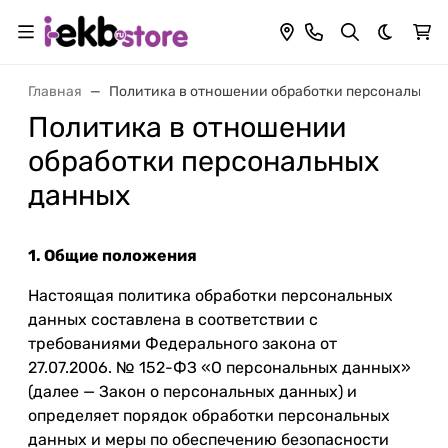
Темная 
Главная
Политика в отношении обработки персональных
Политика в отношении
обработки персональных
данных
1. Общие положения
Настоящая политика обработки персональных
данных составлена в соответствии с
требованиями Федерального закона от
27.07.2006. № 152-ФЗ «О персональных данных»
(далее — Закон о персональных данных) и
определяет порядок обработки персональных
данных и меры по обеспечению безопасности