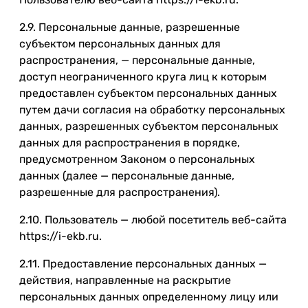
2.9. Персональные данные, разрешенные
субъектом персональных данных для
распространения, — персональные данные,
доступ неограниченного круга лиц к которым
предоставлен субъектом персональных данных
путем дачи согласия на обработку персональных
данных, разрешенных субъектом персональных
данных для распространения в порядке,
предусмотренном Законом о персональных
данных (далее — персональные данные,
разрешенные для распространения).
2.10. Пользователь — любой посетитель веб-сайта
https://i-ekb.ru.
2.11. Предоставление персональных данных —
действия, направленные на раскрытие
персональных данных определенному лицу или