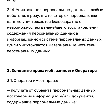
2.14. Уничтожение персональных данных — любые
действия, в результате которых персональные
данные уничтожаются безвозвратно с
невозможностью дальнейшего восстановления
содержания персональных данных в
информационной системе персональных данных
и/или уничтожаются материальные носители
персональных данных.
3. Основные права и обязанности Оператора
3.1. Оператор имеет право:
— получать от субъекта персональных данных
достоверные информацию и/или документы,
содержащие персональные данные;