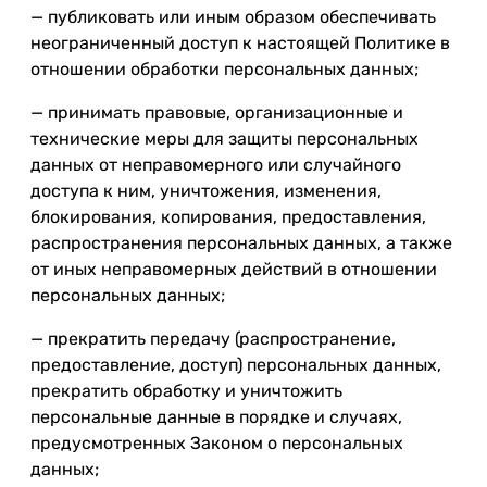
— публиковать или иным образом обеспечивать
неограниченный доступ к настоящей Политике в
отношении обработки персональных данных;
— принимать правовые, организационные и
технические меры для защиты персональных
данных от неправомерного или случайного
доступа к ним, уничтожения, изменения,
блокирования, копирования, предоставления,
распространения персональных данных, а также
от иных неправомерных действий в отношении
персональных данных;
— прекратить передачу (распространение,
предоставление, доступ) персональных данных,
прекратить обработку и уничтожить
персональные данные в порядке и случаях,
предусмотренных Законом о персональных
данных;