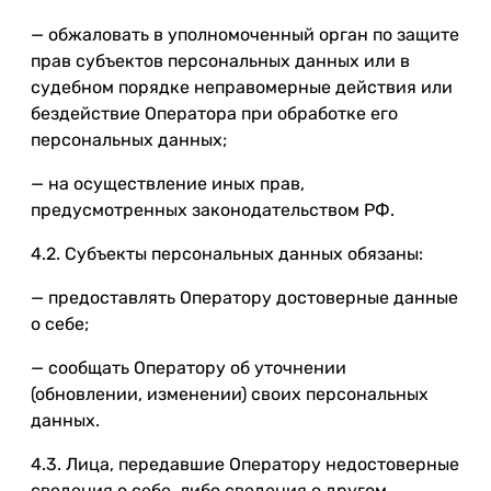
— обжаловать в уполномоченный орган по защите
прав субъектов персональных данных или в
судебном порядке неправомерные действия или
бездействие Оператора при обработке его
персональных данных;
— на осуществление иных прав,
предусмотренных законодательством РФ.
4.2. Субъекты персональных данных обязаны:
— предоставлять Оператору достоверные данные
о себе;
— сообщать Оператору об уточнении
(обновлении, изменении) своих персональных
данных.
4.3. Лица, передавшие Оператору недостоверные
сведения о себе, либо сведения о другом