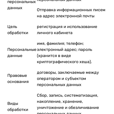
персональных
данных
Отправка информационных писем
на адрес электронной почты
Цель
регистрация и использование
обработки
личного кабинета
имя, фамилия; телефон;
Персональные
электронный адрес; пароль
данные
(хранится в виде
криптографического хеша).
договоры, заключаемые между
Правовые
оператором и субъектом
основания
персональных данных
Сбор, запись, систематизация,
накопление, хранение,
Виды
уничтожение и обезличивание
обработки
персональных данных