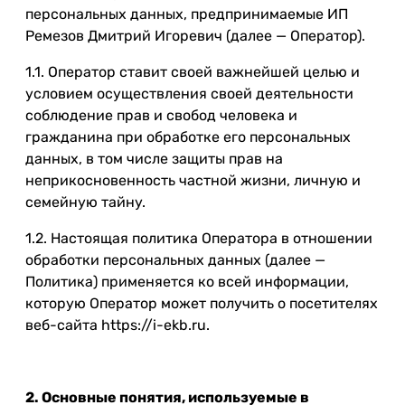
персональных данных, предпринимаемые ИП
Ремезов Дмитрий Игоревич (далее — Оператор).
1.1. Оператор ставит своей важнейшей целью и
условием осуществления своей деятельности
соблюдение прав и свобод человека и
гражданина при обработке его персональных
данных, в том числе защиты прав на
неприкосновенность частной жизни, личную и
семейную тайну.
1.2. Настоящая политика Оператора в отношении
обработки персональных данных (далее —
Политика) применяется ко всей информации,
которую Оператор может получить о посетителях
веб-сайта https://i-ekb.ru.
2. Основные понятия, используемые в