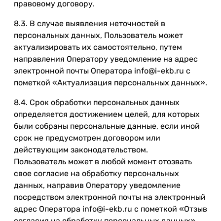
правовому договору.
8.3. В случае выявления неточностей в
персональных данных, Пользователь может
актуализировать их самостоятельно, путем
направления Оператору уведомление на адрес
электронной почты Оператора info@i-ekb.ru с
пометкой «Актуализация персональных данных».
8.4. Срок обработки персональных данных
определяется достижением целей, для которых
были собраны персональные данные, если иной
срок не предусмотрен договором или
действующим законодательством.
Пользователь может в любой момент отозвать
свое согласие на обработку персональных
данных, направив Оператору уведомление
посредством электронной почты на электронный
адрес Оператора info@i-ekb.ru с пометкой «Отзыв
согласия на обработку персональных данных».