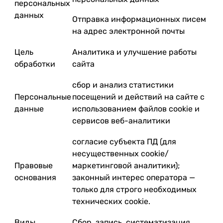
персональных
данных
Отправка информационных писем
на адрес электронной почты
Цель
Аналитика и улучшение работы
обработки
сайта
сбор и анализ статистики
Персональные
посещений и действий на сайте с
данные
использованием файлов cookie и
сервисов веб-аналитики
согласие субъекта ПД (для
несущественных cookie/
Правовые
маркетинговой аналитики);
основания
законный интерес оператора —
только для строго необходимых
технических cookie.
Виды
Сбор, запись, систематизация,