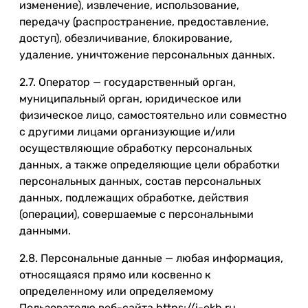
изменение), извлечение, использование,
передачу (распространение, предоставление,
доступ), обезличивание, блокирование,
удаление, уничтожение персональных данных.
2.7. Оператор — государственный орган,
муниципальный орган, юридическое или
физическое лицо, самостоятельно или совместно
с другими лицами организующие и/или
осуществляющие обработку персональных
данных, а также определяющие цели обработки
персональных данных, состав персональных
данных, подлежащих обработке, действия
(операции), совершаемые с персональными
данными.
2.8. Персональные данные — любая информация,
относящаяся прямо или косвенно к
определенному или определяемому
Пользователю веб-сайта https://i-ekb.ru.