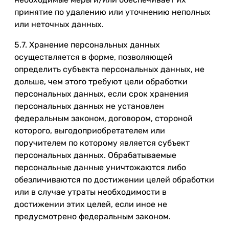
принятие по удалению или уточнению неполных
или неточных данных.
5.7. Хранение персональных данных
осуществляется в форме, позволяющей
определить субъекта персональных данных, не
дольше, чем этого требуют цели обработки
персональных данных, если срок хранения
персональных данных не установлен
федеральным законом, договором, стороной
которого, выгодоприобретателем или
поручителем по которому является субъект
персональных данных. Обрабатываемые
персональные данные уничтожаются либо
обезличиваются по достижении целей обработки
или в случае утраты необходимости в
достижении этих целей, если иное не
предусмотрено федеральным законом.