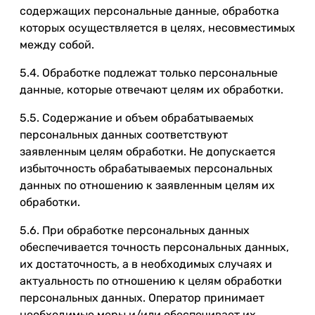
содержащих персональные данные, обработка
которых осуществляется в целях, несовместимых
между собой.
5.4. Обработке подлежат только персональные
данные, которые отвечают целям их обработки.
5.5. Содержание и объем обрабатываемых
персональных данных соответствуют
заявленным целям обработки. Не допускается
избыточность обрабатываемых персональных
данных по отношению к заявленным целям их
обработки.
5.6. При обработке персональных данных
обеспечивается точность персональных данных,
их достаточность, а в необходимых случаях и
актуальность по отношению к целям обработки
персональных данных. Оператор принимает
необходимые меры и/или обеспечивает их