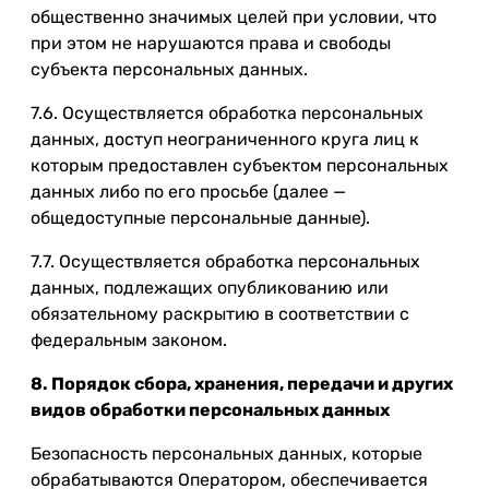
общественно значимых целей при условии, что
при этом не нарушаются права и свободы
субъекта персональных данных.
7.6. Осуществляется обработка персональных
данных, доступ неограниченного круга лиц к
которым предоставлен субъектом персональных
данных либо по его просьбе (далее —
общедоступные персональные данные).
7.7. Осуществляется обработка персональных
данных, подлежащих опубликованию или
обязательному раскрытию в соответствии с
федеральным законом.
8. Порядок сбора, хранения, передачи и других
видов обработки персональных данных
Безопасность персональных данных, которые
обрабатываются Оператором, обеспечивается