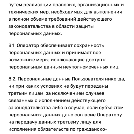
путем реализации правовых, организационных и
технических мер, необходимых для выполнения
в полном объеме требований действующего
законодательства в области защиты
персональных данных.
8.1. Оператор обеспечивает сохранность
персональных данных и принимает все
возможные меры, исключающие доступ к
персональным данным неуполномоченных лиц.
8.2. Персональные данные Пользователя никогда,
ни при каких условиях не будут переданы
третьим лицам, за исключением случаев,
связанных с исполнением действующего
законодательства либо в случае, если субъектом
персональных данных дано согласие Оператору
на передачу данных третьему лицу для
исполнения обязательств по гражданско-