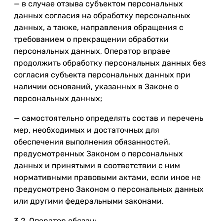
— в случае отзыва субъектом персональных
данных согласия на обработку персональных
данных, а также, направления обращения с
требованием о прекращении обработки
персональных данных, Оператор вправе
продолжить обработку персональных данных без
согласия субъекта персональных данных при
наличии оснований, указанных в Законе о
персональных данных;
— самостоятельно определять состав и перечень
мер, необходимых и достаточных для
обеспечения выполнения обязанностей,
предусмотренных Законом о персональных
данных и принятыми в соответствии с ним
нормативными правовыми актами, если иное не
предусмотрено Законом о персональных данных
или другими федеральными законами.
3.2. Оператор обязан: