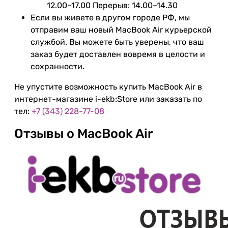
12.00–17.00 Перерыв: 14.00–14.30
Если вы живете в другом городе РФ, мы
отправим ваш новый MacBook Air курьерской
службой. Вы можете быть уверены, что ваш
заказ будет доставлен вовремя в целости и
сохранности.
Не упустите возможность купить MacBook Air в
интернет-магазине i-ekb:Store или заказать по
тел:
+7 (343) 228-77-08
Отзывы о MacBook Air