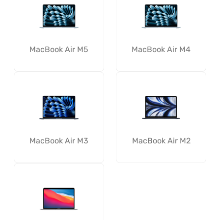
MacBook Air M5
MacBook Air M4
MacBook Air M3
MacBook Air M2