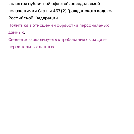
является публичной офертой, определяемой
положениями Статьи 437 (2) Гражданского кодекса
Российской Федерации.
Политика в отношении обработки персональных
данных
.
Сведения о реализуемых требованиях к защите
персональных данных
.