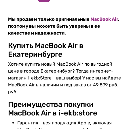
Мы продаем только оригинальные
MacBook Air
,
поэтому вы можете быть уверены в ее
качестве и надежности.
Купить MacBook Air в
Екатеринбурге
Хотите купить новый MacBook Air по выгодной
цене в городе Екатеринбург? Тогда интернет-
магазин i-ekb:Store - ваш выбор! У нас вы найдете
MacBook Air в наличии и под заказ от 49 899 руб.
руб.
Преимущества покупки
MacBook Air в i-ekb:store
Гарантия - вся продукция Apple, включая