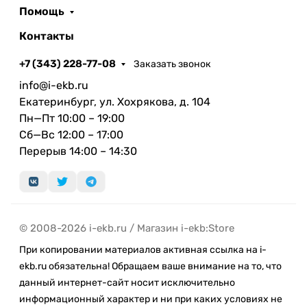
Помощь
Контакты
+7 (343) 228-77-08
Заказать звонок
info@i-ekb.ru
Екатеринбург, ул. Хохрякова, д. 104
Пн—Пт 10:00 – 19:00
Сб—Вс 12:00 – 17:00
Перерыв 14:00 – 14:30
© 2008-2026 i-ekb.ru / Магазин i-ekb:Store
При копировании материалов активная ссылка на i-
ekb.ru обязательна! Обращаем ваше внимание на то, что
данный интернет-сайт носит исключительно
информационный характер и ни при каких условиях не