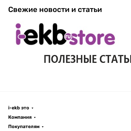
Свежие новости и статьи
i-ekb это
Компания
Покупателям