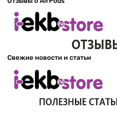
Отзывы о AirPods
Свежие новости и статьи