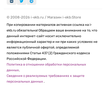
© 2008-2026 i-ekb.ru / Магазин i-ekb:Store
При копировании материалов активная ссылка на i-
ekb.ru обязательна! Обращаем ваше внимание на то, что
данный интернет-сайт носит исключительно
информационный характер и ни при каких условиях не
является публичной офертой, определяемой
положениями Статьи 437 (2) Гражданского кодекса
Российской Федерации.
Политика в отношении обработки персональных
данных
.
Сведения о реализуемых требованиях к защите
персональных данных
.