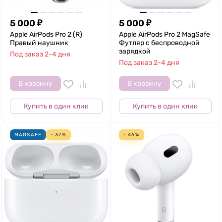
5 000
₽
5 000
₽
Apple AirPods Pro 2 (R)
Apple AirPods Pro 2 MagSafe
Правый наушник
Футляр с беспроводной
зарядкой
Под заказ 2-4 дня
Под заказ 2-4 дня
В корзину
В корзину
Купить в один клик
Купить в один клик
MAGSAFE
- 37%
- 46%