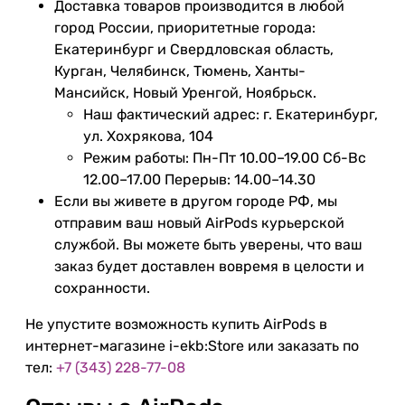
Доставка товаров производится в любой
город России, приоритетные города:
Екатеринбург и Свердловская область,
Курган, Челябинск, Тюмень, Ханты-
Мансийск, Новый Уренгой, Ноябрьск.
Наш фактический адрес: г. Екатеринбург,
ул. Хохрякова, 104
Режим работы: Пн-Пт 10.00–19.00 Сб-Вс
12.00–17.00 Перерыв: 14.00–14.30
Если вы живете в другом городе РФ, мы
отправим ваш новый AirPods курьерской
службой. Вы можете быть уверены, что ваш
заказ будет доставлен вовремя в целости и
сохранности.
Не упустите возможность купить AirPods в
интернет-магазине i-ekb:Store или заказать по
тел:
+7 (343) 228-77-08