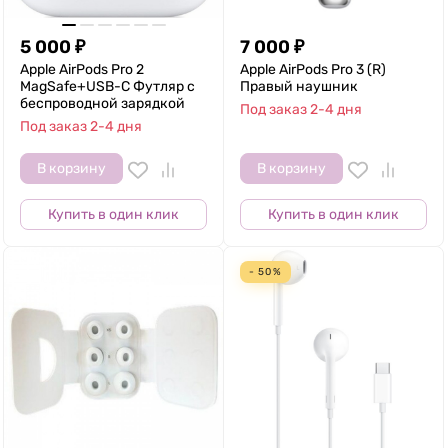
5 000
₽
7 000
₽
Apple AirPods Pro 2
Apple AirPods Pro 3 (R)
MagSafe+USB-C Футляр с
Правый наушник
беспроводной зарядкой
Под заказ 2-4 дня
Под заказ 2-4 дня
В корзину
В корзину
Купить в один клик
Купить в один клик
- 50%