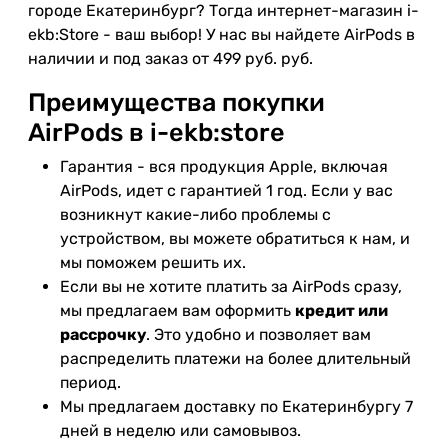
городе Екатеринбург? Тогда интернет-магазин i-
ekb:Store - ваш выбор! У нас вы найдете AirPods в
наличии и под заказ от 499 руб. руб.
Преимущества покупки
AirPods в i-ekb:store
Гарантия - вся продукция Apple, включая
AirPods, идет с гарантией 1 год. Если у вас
возникнут какие-либо проблемы с
устройством, вы можете обратиться к нам, и
мы поможем решить их.
Если вы не хотите платить за AirPods сразу,
мы предлагаем вам оформить
кредит или
рассрочку
. Это удобно и позволяет вам
распределить платежи на более длительный
период.
Мы предлагаем доставку по Екатеринбургу 7
дней в неделю или самовывоз.