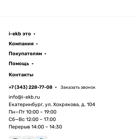
i-ekb это
Компания
Покупателям
Помощь
Контакты
+7 (343) 228-77-08
Заказать звонок
info@i-ekb.ru
Екатеринбург, ул. Хохрякова, д. 104
Пн—Пт 10:00 – 19:00
Сб—Вс 12:00 – 17:00
Перерыв 14:00 – 14:30