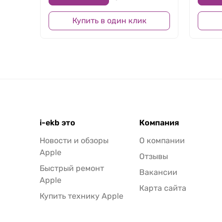
Купить в один клик
i-ekb это
Компания
Новости и обзоры
О компании
Apple
Отзывы
Быстрый ремонт
Вакансии
Apple
Карта сайта
Купить технику Apple