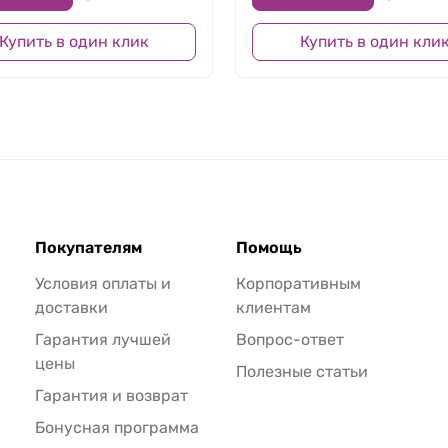
Купить в один клик
Купить в один кли
Покупателям
Помощь
Условия оплаты и
Корпоративным
доставки
клиентам
Гарантия лучшей
Вопрос-ответ
цены
Полезные статьи
Гарантия и возврат
Бонусная программа