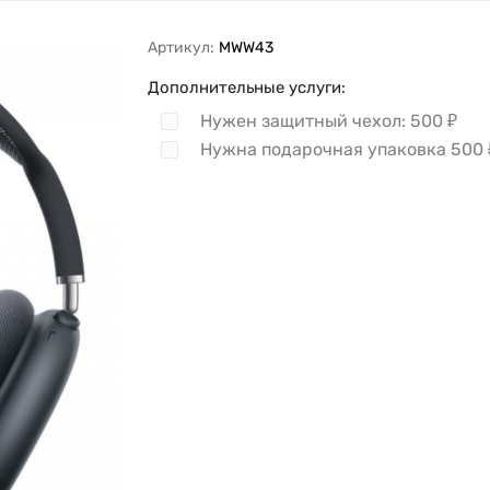
Артикул:
MWW43
Дополнительные услуги:
Нужен защитный чехол:
500
₽
Нужна подарочная упаковка
500