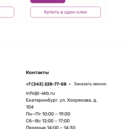
к
Купить в один клик
Контакты
+7 (343) 228-77-08
Заказать звонок
info@i-ekb.ru
Екатеринбург, ул. Хохрякова, д.
104
Пн—Пт 10:00 – 19:00
Сб—Вс 12:00 – 17:00
Перерыв 14:00 – 14:30