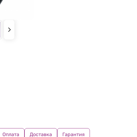
Оплата
Доставка
Гарантия