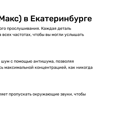
 Макс) в Екатеринбурге
ого прослушивания. Каждая деталь
 всех частотах, чтобы вы могли услышать
 шум с помощью антишума, позволяя
есь максимальной концентрацией, как никогда
ляет пропускать окружающие звуки, чтобы