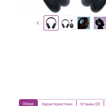
Обзор
Характеристики
Отзывы (0)