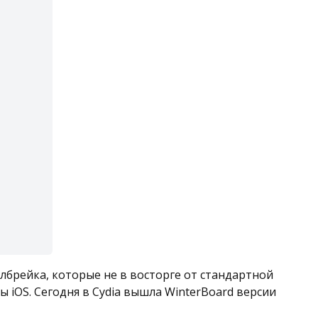
лбрейка, которые не в восторге от стандартной
iOS. Сегодня в Cydia вышла WinterBoard версии