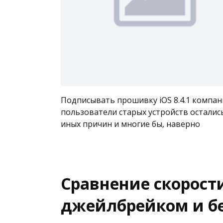
Подписывать прошивку iOS 8.4.1 компани
пользователи старых устройств остались
иных причин и многие бы, наверно
Сравнение скорости
джейлбрейком и б