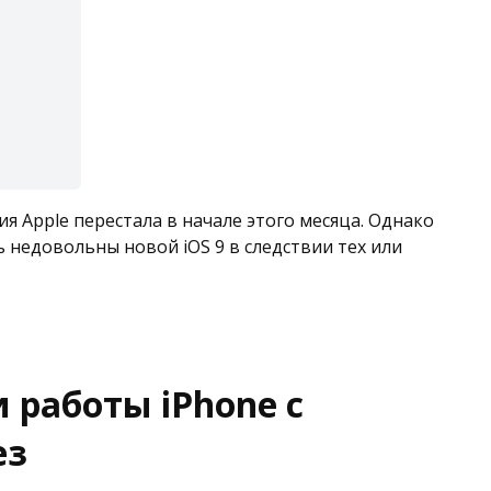
я Apple перестала в начале этого месяца. Однако
 недовольны новой iOS 9 в следствии тех или
 работы iPhone с
ез