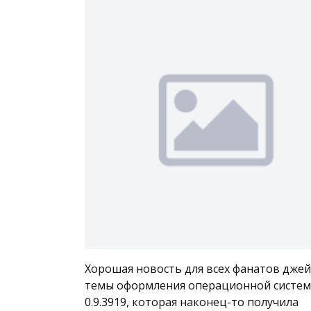
Хорошая новость для всех фанатов джей
темы оформления операционной системы 
0.9.3919, которая наконец-то получила