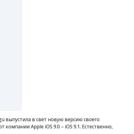
gu выпустила в свет новую версию своего
компании Apple iOS 9.0 – iOS 9.1. Естественно,