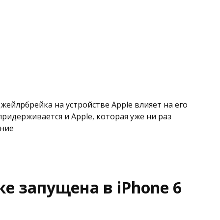
жейлрбрейка на устройстве Apple влияет на его
ридерживается и Apple, которая уже ни раз
нние
е запущена в iPhone 6