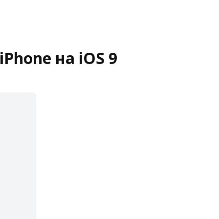
Phone на iOS 9