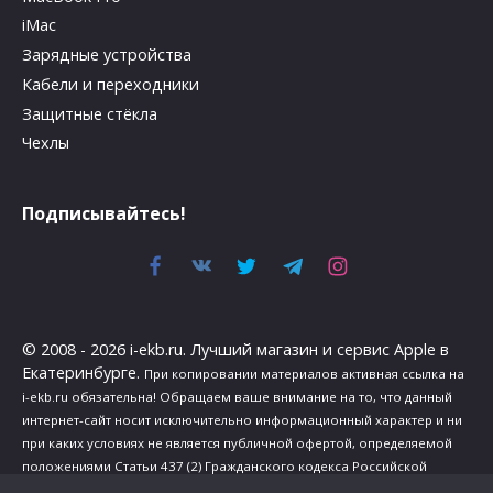
iMac
Зарядные устройства
Кабели и переходники
Защитные стёкла
Чехлы
Подписывайтесь!
© 2008 - 2026 i-ekb.ru. Лучший магазин и сервис Apple в
Екатеринбурге.
При копировании материалов активная ссылка на
i-ekb.ru обязательна! Обращаем ваше внимание на то, что данный
интернет-сайт носит исключительно информационный характер и ни
при каких условиях не является публичной офертой, определяемой
положениями Статьи 437 (2) Гражданского кодекса Российской
Федерации.