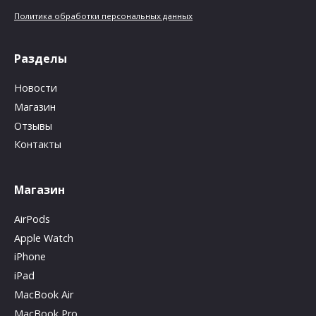
Политика обработки персональных данных
Разделы
Новости
Магазин
Отзывы
Контакты
Магазин
AirPods
Apple Watch
iPhone
iPad
MacBook Air
MacBook Pro