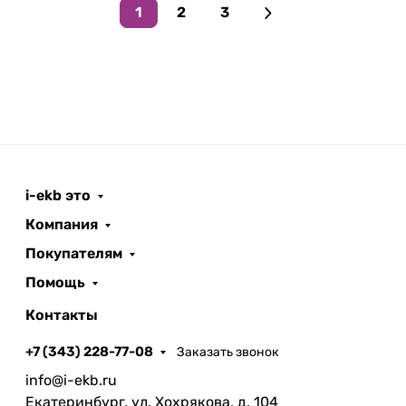
1
2
3
i-ekb это
Компания
Покупателям
Помощь
Контакты
+7 (343) 228-77-08
Заказать звонок
info@i-ekb.ru
Екатеринбург, ул. Хохрякова, д. 104