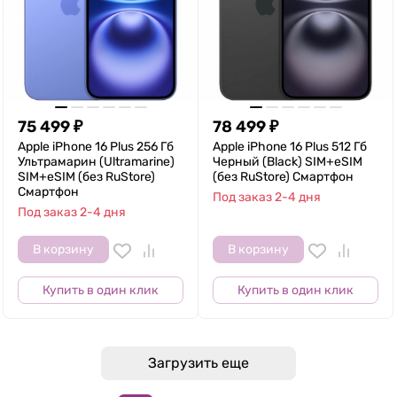
75 499
₽
78 499
₽
Apple iPhone 16 Plus 256 Гб
Apple iPhone 16 Plus 512 Гб
Ультрамарин (Ultramarine)
Черный (Black) SIM+eSIM
SIM+eSIM (без RuStore)
(без RuStore) Смартфон
Смартфон
Под заказ 2-4 дня
Под заказ 2-4 дня
В корзину
В корзину
Купить в один клик
Купить в один клик
Загрузить еще