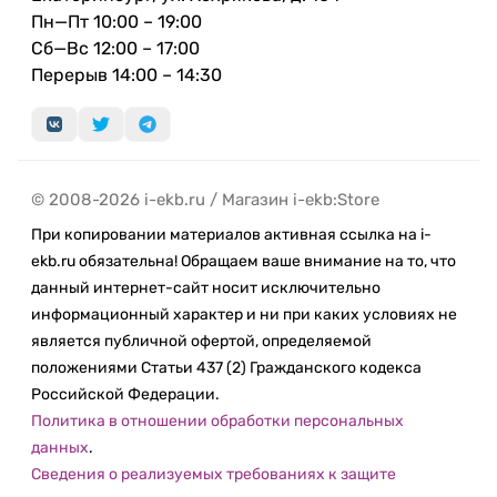
Пн—Пт 10:00 – 19:00
Сб—Вс 12:00 – 17:00
Перерыв 14:00 – 14:30
© 2008-2026 i-ekb.ru / Магазин i-ekb:Store
При копировании материалов активная ссылка на i-
ekb.ru обязательна! Обращаем ваше внимание на то, что
данный интернет-сайт носит исключительно
информационный характер и ни при каких условиях не
является публичной офертой, определяемой
положениями Статьи 437 (2) Гражданского кодекса
Российской Федерации.
Политика в отношении обработки персональных
данных
.
Сведения о реализуемых требованиях к защите