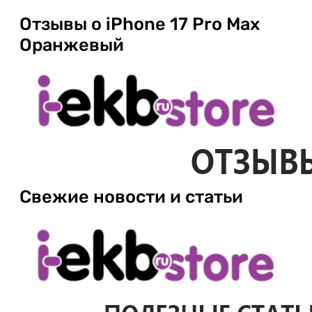
Отзывы о iPhone 17 Pro Max
Оранжевый
Свежие новости и статьи