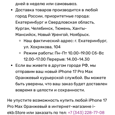
дней в неделю или самовывоз.
Доставка товаров производится в любой
город России, приоритетные города:
Екатеринбург и Свердловская область,
Курган, Челябинск, Тюмень, Ханты-
Мансийск, Новый Уренгой, Ноябрьск.
Наш фактический адрес: г. Екатеринбург,
ул. Хохрякова, 104
Режим работы: Пн-Пт 10.00–19.00 Сб-Вс
12.00–17.00 Перерыв: 14.00–14.30
Если вы живете в другом городе РФ, мы
отправим ваш новый iPhone 17 Pro Max
Оранжевый курьерской службой. Вы можете
быть уверены, что ваш заказ будет доставлен
вовремя в целости и сохранности.
Не упустите возможность купить любой iPhone 17
Pro Max Оранжевый в интернет-магазине i-
ekb:Store или заказать по тел:
+7 (343) 228-77-08