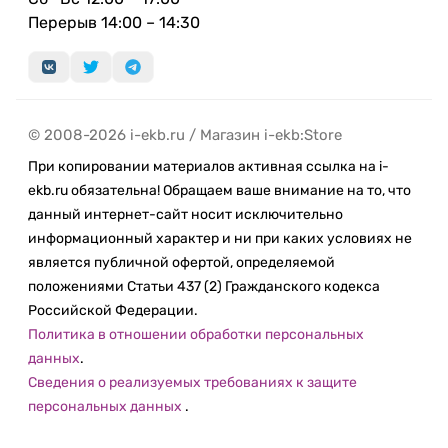
Перерыв 14:00 – 14:30
© 2008-2026 i-ekb.ru / Магазин i-ekb:Store
При копировании материалов активная ссылка на i-
ekb.ru обязательна! Обращаем ваше внимание на то, что
данный интернет-сайт носит исключительно
информационный характер и ни при каких условиях не
является публичной офертой, определяемой
положениями Статьи 437 (2) Гражданского кодекса
Российской Федерации.
Политика в отношении обработки персональных
данных
.
Сведения о реализуемых требованиях к защите
персональных данных
.