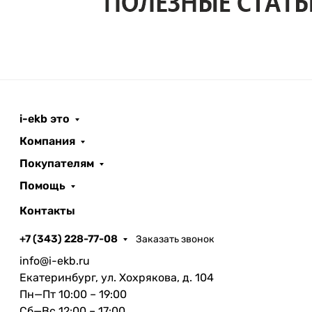
i-ekb это
Компания
Покупателям
Помощь
Контакты
+7 (343) 228-77-08
Заказать звонок
info@i-ekb.ru
Екатеринбург, ул. Хохрякова, д. 104
Пн—Пт 10:00 – 19:00
Сб—Вс 12:00 – 17:00