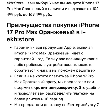
ekb:Store - ваш выбор! У нас вы найдете iPhone 17
Pro Max Оранжевый в наличии и под заказ от 102
499 руб. до 169 499 руб..
Преимущества покупки iPhone
17 Pro Max Оранжевый в i-
ekb:store
Гарантия - вся продукция Apple, включая
iPhone 17 Pro Max Оранжевый, идет с
гарантией 1 год. Если у вас возникнут какие-
либо проблемы с устройством, вы можете
обратиться к нам, и мы поможем решить их.
Если вы не хотите платить за iPhone 17 Pro
Max Оранжевый сразу, мы предлагаем вам
оформить
кредит или рассрочку
. Это удобно
и позволяет вам распределить платежи на
более длительный период.
Мы предлагаем доставку по Екатеринбургу 7