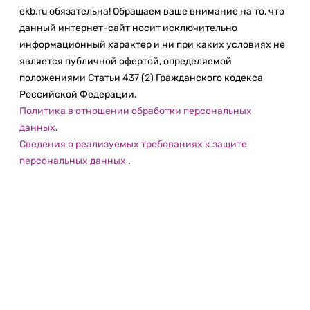
ekb.ru обязательна! Обращаем ваше внимание на то, что
данный интернет-сайт носит исключительно
информационный характер и ни при каких условиях не
является публичной офертой, определяемой
положениями Статьи 437 (2) Гражданского кодекса
Российской Федерации.
Политика в отношении обработки персональных
данных
.
Сведения о реализуемых требованиях к защите
персональных данных
.