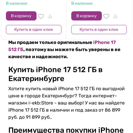
В наличии
В наличии
В корзину
В корзину
Купить в один клик
Купить в один клик
Мы продаем только оригинальные
iPhone 17
512 ГБ
, поэтому вы можете быть уверены в ее
качестве и надежности.
Купить iPhone 17 512 ГБ в
Екатеринбурге
Хотите купить новый iPhone 17 512 ГБ по выгодной
цене в городе Екатеринбург? Тогда интернет-
магазин i-ekb:Store - ваш выбор! У нас вы найдете
iPhone 17 512 ГБ в наличии и под заказ от 86 899
руб. до 91 899 руб..
Преимущества покупки iPhone