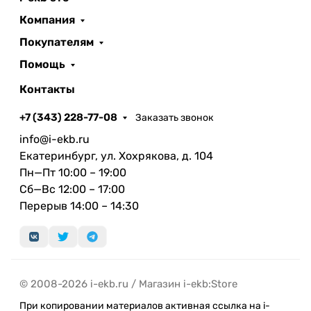
Компания
Покупателям
Помощь
Контакты
+7 (343) 228-77-08
Заказать звонок
info@i-ekb.ru
Екатеринбург, ул. Хохрякова, д. 104
Пн—Пт 10:00 – 19:00
Сб—Вс 12:00 – 17:00
Перерыв 14:00 – 14:30
© 2008-2026 i-ekb.ru / Магазин i-ekb:Store
При копировании материалов активная ссылка на i-