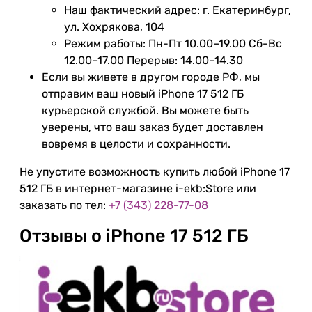
Наш фактический адрес: г. Екатеринбург,
ул. Хохрякова, 104
Режим работы: Пн-Пт 10.00–19.00 Сб-Вс
12.00–17.00 Перерыв: 14.00–14.30
Если вы живете в другом городе РФ, мы
отправим ваш новый iPhone 17 512 ГБ
курьерской службой. Вы можете быть
уверены, что ваш заказ будет доставлен
вовремя в целости и сохранности.
Не упустите возможность купить любой iPhone 17
512 ГБ в интернет-магазине i-ekb:Store или
заказать по тел:
+7 (343) 228-77-08
Отзывы о iPhone 17 512 ГБ