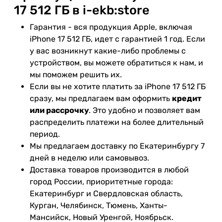
17 512 ГБ в i-ekb:store
Гарантия - вся продукция Apple, включая
iPhone 17 512 ГБ, идет с гарантией 1 год. Если
у вас возникнут какие-либо проблемы с
устройством, вы можете обратиться к нам, и
мы поможем решить их.
Если вы не хотите платить за iPhone 17 512 ГБ
сразу, мы предлагаем вам оформить
кредит
или рассрочку
. Это удобно и позволяет вам
распределить платежи на более длительный
период.
Мы предлагаем доставку по Екатеринбургу 7
дней в неделю или самовывоз.
Доставка товаров производится в любой
город России, приоритетные города:
Екатеринбург и Свердловская область,
Курган, Челябинск, Тюмень, Ханты-
Мансийск, Новый Уренгой, Ноябрьск.