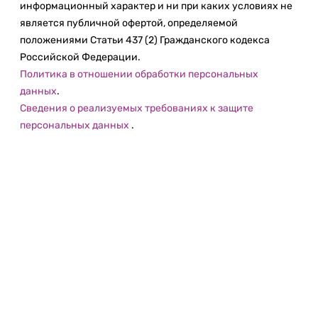
информационный характер и ни при каких условиях не
является публичной офертой, определяемой
положениями Статьи 437 (2) Гражданского кодекса
Российской Федерации.
Политика в отношении обработки персональных
данных
.
Сведения о реализуемых требованиях к защите
персональных данных
.