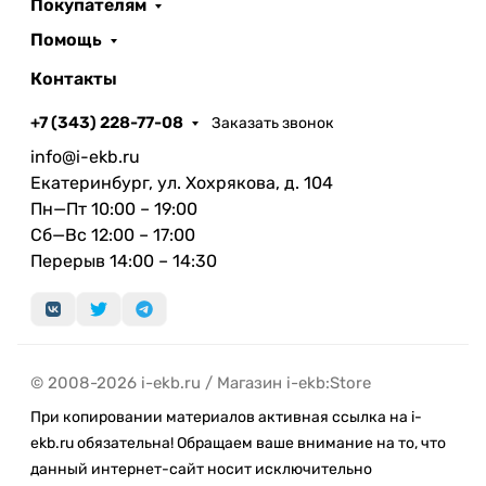
Покупателям
Помощь
Контакты
+7 (343) 228-77-08
Заказать звонок
info@i-ekb.ru
Екатеринбург, ул. Хохрякова, д. 104
Пн—Пт 10:00 – 19:00
Сб—Вс 12:00 – 17:00
Перерыв 14:00 – 14:30
© 2008-2026 i-ekb.ru / Магазин i-ekb:Store
При копировании материалов активная ссылка на i-
ekb.ru обязательна! Обращаем ваше внимание на то, что
данный интернет-сайт носит исключительно