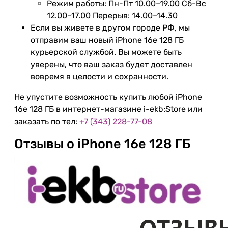
Режим работы: Пн-Пт 10.00–19.00 Сб-Вс
12.00–17.00 Перерыв: 14.00–14.30
Если вы живете в другом городе РФ, мы
отправим ваш новый iPhone 16e 128 ГБ
курьерской службой. Вы можете быть
уверены, что ваш заказ будет доставлен
вовремя в целости и сохранности.
Не упустите возможность купить любой iPhone
16e 128 ГБ в интернет-магазине i-ekb:Store или
заказать по тел:
+7 (343) 228-77-08
Отзывы о iPhone 16e 128 ГБ