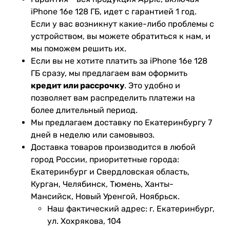
iPhone 16e 128 ГБ, идет с гарантией 1 год.
Если у вас возникнут какие-либо проблемы с
устройством, вы можете обратиться к нам, и
мы поможем решить их.
Если вы не хотите платить за iPhone 16e 128
ГБ сразу, мы предлагаем вам оформить
кредит или рассрочку
. Это удобно и
позволяет вам распределить платежи на
более длительный период.
Мы предлагаем доставку по Екатеринбургу 7
дней в неделю или самовывоз.
Доставка товаров производится в любой
город России, приоритетные города:
Екатеринбург и Свердловская область,
Курган, Челябинск, Тюмень, Ханты-
Мансийск, Новый Уренгой, Ноябрьск.
Наш фактический адрес: г. Екатеринбург,
ул. Хохрякова, 104