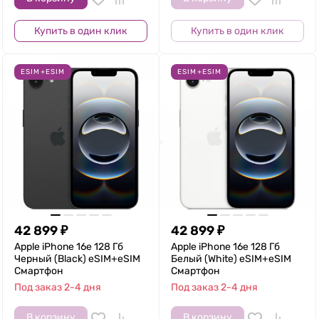
Купить в один клик
Купить в один клик
ESIM+ESIM
ESIM+ESIM
42 899
₽
42 899
₽
Apple iPhone 16e 128 Гб
Apple iPhone 16e 128 Гб
Черный (Black) eSIM+eSIM
Белый (White) eSIM+eSIM
Смартфон
Смартфон
Под заказ 2-4 дня
Под заказ 2-4 дня
В корзину
В корзину