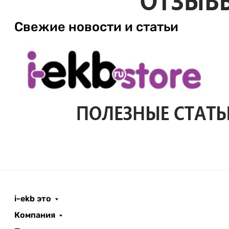
Свежие новости и статьи
i-ekb это
Компания