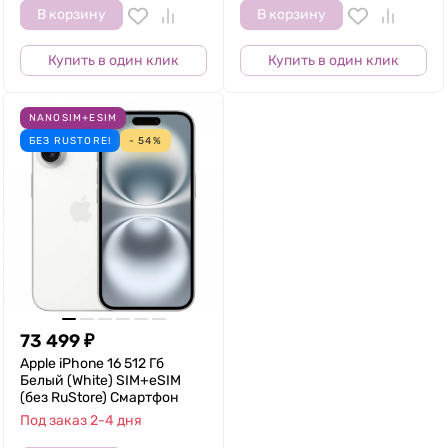
В корзину
В корзину
Купить в один клик
Купить в один клик
NANOSIM+ESIM
БЕЗ RUSTORE!
- 54%
73 499
₽
Apple iPhone 16 512 Гб
Белый (White) SIM+eSIM
(без RuStore) Смартфон
Под заказ 2-4 дня