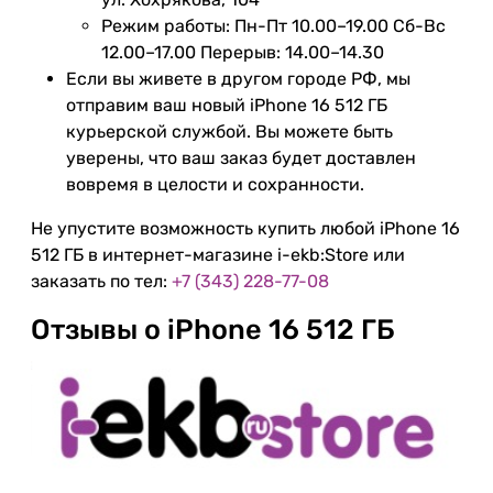
Режим работы: Пн-Пт 10.00–19.00 Сб-Вс
12.00–17.00 Перерыв: 14.00–14.30
Если вы живете в другом городе РФ, мы
отправим ваш новый iPhone 16 512 ГБ
курьерской службой. Вы можете быть
уверены, что ваш заказ будет доставлен
вовремя в целости и сохранности.
Не упустите возможность купить любой iPhone 16
512 ГБ в интернет-магазине i-ekb:Store или
заказать по тел:
+7 (343) 228-77-08
Отзывы о iPhone 16 512 ГБ