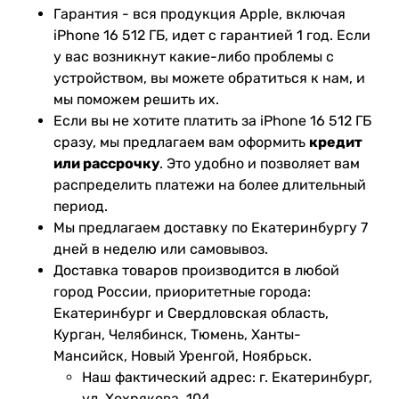
Гарантия - вся продукция Apple, включая
iPhone 16 512 ГБ, идет с гарантией 1 год. Если
у вас возникнут какие-либо проблемы с
устройством, вы можете обратиться к нам, и
мы поможем решить их.
Если вы не хотите платить за iPhone 16 512 ГБ
сразу, мы предлагаем вам оформить
кредит
или рассрочку
. Это удобно и позволяет вам
распределить платежи на более длительный
период.
Мы предлагаем доставку по Екатеринбургу 7
дней в неделю или самовывоз.
Доставка товаров производится в любой
город России, приоритетные города:
Екатеринбург и Свердловская область,
Курган, Челябинск, Тюмень, Ханты-
Мансийск, Новый Уренгой, Ноябрьск.
Наш фактический адрес: г. Екатеринбург,
ул. Хохрякова, 104