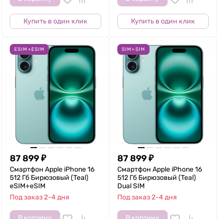
Купить в один клик
Купить в один клик
ESIM+ESIM
SIM+SIM
87 899
₽
87 899
₽
Смартфон Apple iPhone 16
Смартфон Apple iPhone 16
512 Гб Бирюзовый (Teal)
512 Гб Бирюзовый (Teal)
eSIM+eSIM
Dual SIM
Под заказ 2-4 дня
Под заказ 2-4 дня
В корзину
В корзину