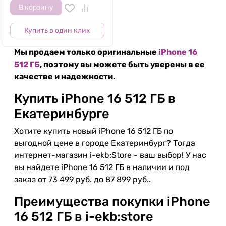
В корзину
Купить в один клик
Мы продаем только оригинальные
iPhone 16
512 ГБ
, поэтому вы можете быть уверены в ее
качестве и надежности.
Купить iPhone 16 512 ГБ в
Екатеринбурге
Хотите купить новый iPhone 16 512 ГБ по
выгодной цене в городе Екатеринбург? Тогда
интернет-магазин i-ekb:Store - ваш выбор! У нас
вы найдете iPhone 16 512 ГБ в наличии и под
заказ от 73 499 руб. до 87 899 руб..
Преимущества покупки iPhone
16 512 ГБ в i-ekb:store