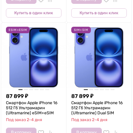
Купить в один клик
Купить в один клик
ESIM+ESIM
SIM+SIM
87 899
₽
87 899
₽
Смартфон Apple iPhone 16
Смартфон Apple iPhone 16
512 Гб Ультрамарин
512 Гб Ультрамарин
(Ultramarine) eSIM+eSIM
(Ultramarine) Dual SIM
Под заказ 2-4 дня
Под заказ 2-4 дня
В корзину
В корзину