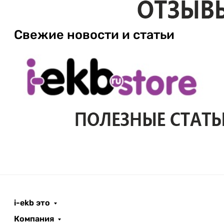
Свежие новости и статьи
i-ekb это
Компания