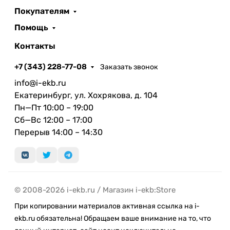
Покупателям
Помощь
Контакты
+7 (343) 228-77-08
Заказать звонок
info@i-ekb.ru
Екатеринбург, ул. Хохрякова, д. 104
Пн—Пт 10:00 – 19:00
Сб—Вс 12:00 – 17:00
Перерыв 14:00 – 14:30
© 2008-2026 i-ekb.ru / Магазин i-ekb:Store
При копировании материалов активная ссылка на i-
ekb.ru обязательна! Обращаем ваше внимание на то, что