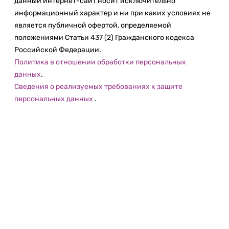
данный интернет-сайт носит исключительно
информационный характер и ни при каких условиях не
является публичной офертой, определяемой
положениями Статьи 437 (2) Гражданского кодекса
Российской Федерации.
Политика в отношении обработки персональных
данных
.
Сведения о реализуемых требованиях к защите
персональных данных
.