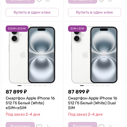
Купить в один клик
Купить в один клик
ESIM+ESIM
SIM+SIM
87 899
₽
87 899
₽
Смартфон Apple iPhone 16
Смартфон Apple iPhone 16
512 Гб Белый (White)
512 Гб Белый (White) Dual
eSIM+eSIM
SIM
Под заказ 2-4 дня
Под заказ 2-4 дня
В корзину
В корзину