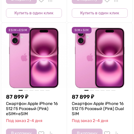
Купить в один клик
Купить в один клик
ESIM+ESIM
SIM+SIM
87 899
₽
87 899
₽
Смартфон Apple iPhone 16
Смартфон Apple iPhone 16
512 Гб Розовый (Pink)
512 Гб Розовый (Pink) Dual
eSIM+eSIM
SIM
Под заказ 2-4 дня
Под заказ 2-4 дня
В корзину
В корзину