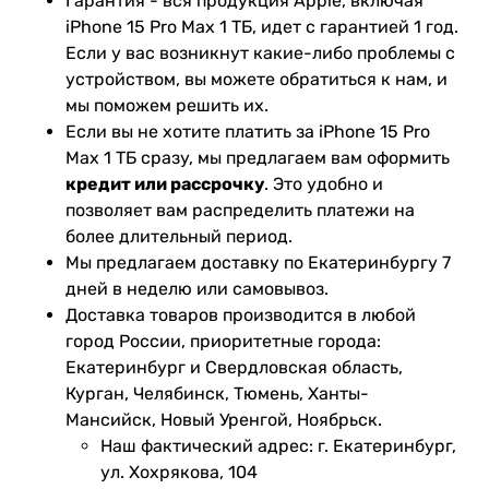
Гарантия - вся продукция Apple, включая
iPhone 15 Pro Max 1 ТБ, идет с гарантией 1 год.
Если у вас возникнут какие-либо проблемы с
устройством, вы можете обратиться к нам, и
мы поможем решить их.
Если вы не хотите платить за iPhone 15 Pro
Max 1 ТБ сразу, мы предлагаем вам оформить
кредит или рассрочку
. Это удобно и
позволяет вам распределить платежи на
более длительный период.
Мы предлагаем доставку по Екатеринбургу 7
дней в неделю или самовывоз.
Доставка товаров производится в любой
город России, приоритетные города:
Екатеринбург и Свердловская область,
Курган, Челябинск, Тюмень, Ханты-
Мансийск, Новый Уренгой, Ноябрьск.
Наш фактический адрес: г. Екатеринбург,
ул. Хохрякова, 104