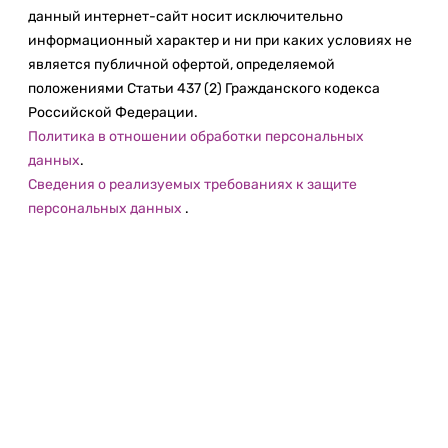
данный интернет-сайт носит исключительно
информационный характер и ни при каких условиях не
является публичной офертой, определяемой
положениями Статьи 437 (2) Гражданского кодекса
Российской Федерации.
Политика в отношении обработки персональных
данных
.
Сведения о реализуемых требованиях к защите
персональных данных
.