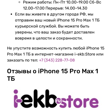
Режим работы: Пн-Пт 10.00–19.00 Сб-Вс
12.00–17.00 Перерыв: 14.00–14.30
Если вы живете в другом городе РФ, мы
отправим ваш новый iPhone 15 Pro Max 1 ТБ
курьерской службой. Вы можете быть
уверены, что ваш заказ будет доставлен
вовремя в целости и сохранности.
Не упустите возможность купить любой iPhone 15
Pro Max 1 ТБ в интернет-магазине i-ekb:Store или
заказать по тел:
+7 (343) 228-77-08
Отзывы о iPhone 15 Pro Max 1
ТБ