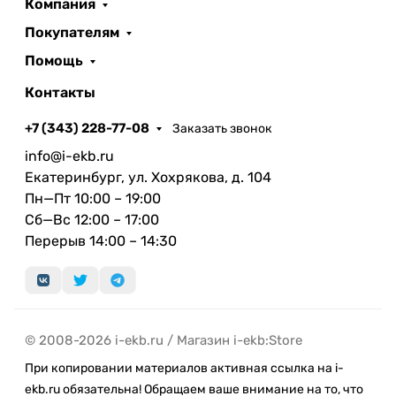
Компания
Покупателям
Помощь
Контакты
+7 (343) 228-77-08
Заказать звонок
info@i-ekb.ru
Екатеринбург, ул. Хохрякова, д. 104
Пн—Пт 10:00 – 19:00
Сб—Вс 12:00 – 17:00
Перерыв 14:00 – 14:30
© 2008-2026 i-ekb.ru / Магазин i-ekb:Store
При копировании материалов активная ссылка на i-
ekb.ru обязательна! Обращаем ваше внимание на то, что