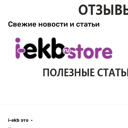
Свежие новости и статьи
i-ekb это