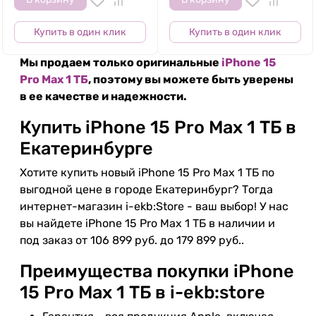
Купить в один клик
Купить в один клик
Мы продаем только оригинальные
iPhone 15
Pro Max 1 ТБ
, поэтому вы можете быть уверены
в ее качестве и надежности.
Купить iPhone 15 Pro Max 1 ТБ в
Екатеринбурге
Хотите купить новый iPhone 15 Pro Max 1 ТБ по
выгодной цене в городе Екатеринбург? Тогда
интернет-магазин i-ekb:Store - ваш выбор! У нас
вы найдете iPhone 15 Pro Max 1 ТБ в наличии и
под заказ от 106 899 руб. до 179 899 руб..
Преимущества покупки iPhone
15 Pro Max 1 ТБ в i-ekb:store