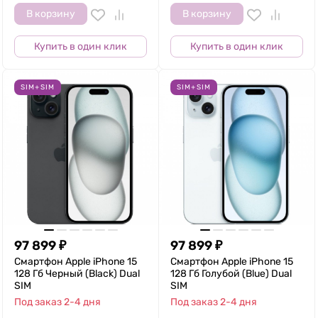
В корзину
В корзину
Купить в один клик
Купить в один клик
SIM+SIM
SIM+SIM
97 899
₽
97 899
₽
Смартфон Apple iPhone 15
Смартфон Apple iPhone 15
128 Гб Черный (Black) Dual
128 Гб Голубой (Blue) Dual
SIM
SIM
Под заказ 2-4 дня
Под заказ 2-4 дня