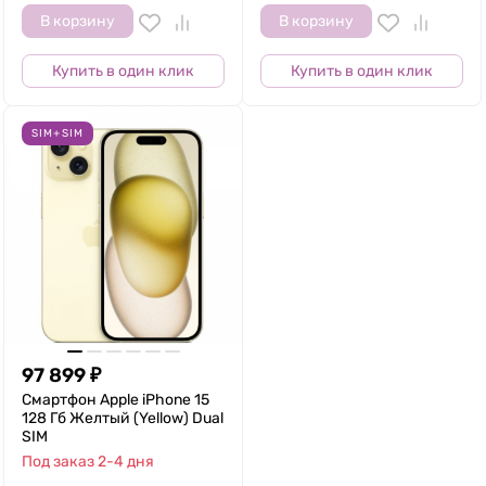
В корзину
В корзину
Купить в один клик
Купить в один клик
SIM+SIM
97 899
₽
Смартфон Apple iPhone 15
128 Гб Желтый (Yellow) Dual
SIM
Под заказ 2-4 дня