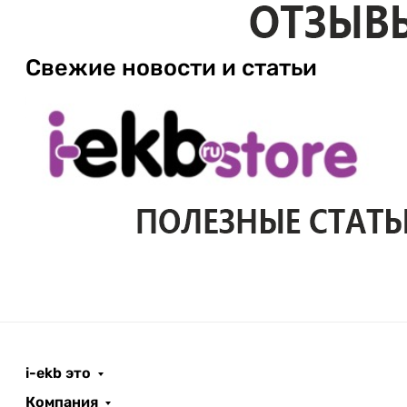
Свежие новости и статьи
i-ekb это
Компания