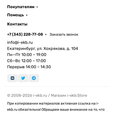
Покупателям
Помощь
Контакты
+7 (343) 228-77-08
Заказать звонок
info@i-ekb.ru
Екатеринбург, ул. Хохрякова, д. 104
Пн—Пт 10:00 – 19:00
Сб—Вс 12:00 – 17:00
Перерыв 14:00 – 14:30
© 2008-2026 i-ekb.ru / Магазин i-ekb:Store
При копировании материалов активная ссылка на i-
ekb.ru обязательна! Обращаем ваше внимание на то, что