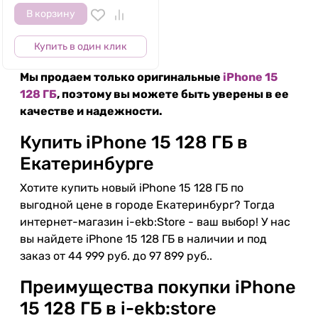
В корзину
Купить в один клик
Мы продаем только оригинальные
iPhone 15
128 ГБ
, поэтому вы можете быть уверены в ее
качестве и надежности.
Купить iPhone 15 128 ГБ в
Екатеринбурге
Хотите купить новый iPhone 15 128 ГБ по
выгодной цене в городе Екатеринбург? Тогда
интернет-магазин i-ekb:Store - ваш выбор! У нас
вы найдете iPhone 15 128 ГБ в наличии и под
заказ от 44 999 руб. до 97 899 руб..
Преимущества покупки iPhone
15 128 ГБ в i-ekb:store