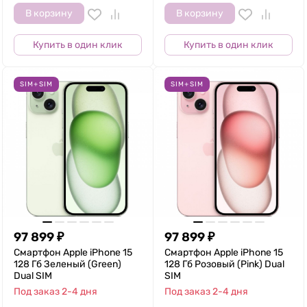
В корзину
В корзину
Купить в один клик
Купить в один клик
SIM+SIM
SIM+SIM
97 899
₽
97 899
₽
Смартфон Apple iPhone 15
Смартфон Apple iPhone 15
128 Гб Зеленый (Green)
128 Гб Розовый (Pink) Dual
Dual SIM
SIM
Под заказ 2-4 дня
Под заказ 2-4 дня