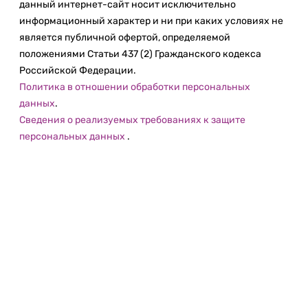
данный интернет-сайт носит исключительно
информационный характер и ни при каких условиях не
является публичной офертой, определяемой
положениями Статьи 437 (2) Гражданского кодекса
Российской Федерации.
Политика в отношении обработки персональных
данных
.
Сведения о реализуемых требованиях к защите
персональных данных
.