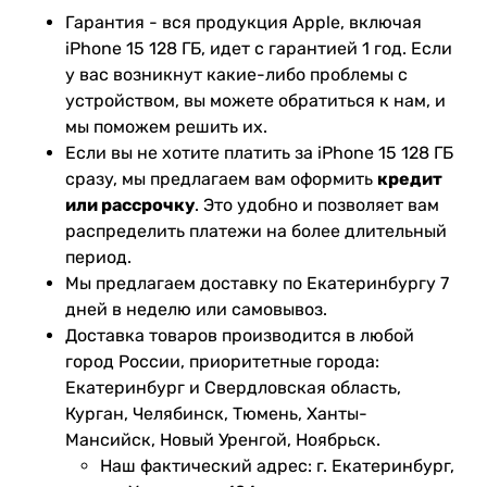
Гарантия - вся продукция Apple, включая
iPhone 15 128 ГБ, идет с гарантией 1 год. Если
у вас возникнут какие-либо проблемы с
устройством, вы можете обратиться к нам, и
мы поможем решить их.
Если вы не хотите платить за iPhone 15 128 ГБ
сразу, мы предлагаем вам оформить
кредит
или рассрочку
. Это удобно и позволяет вам
распределить платежи на более длительный
период.
Мы предлагаем доставку по Екатеринбургу 7
дней в неделю или самовывоз.
Доставка товаров производится в любой
город России, приоритетные города:
Екатеринбург и Свердловская область,
Курган, Челябинск, Тюмень, Ханты-
Мансийск, Новый Уренгой, Ноябрьск.
Наш фактический адрес: г. Екатеринбург,