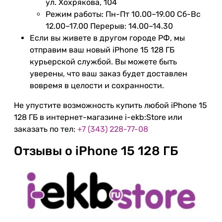
ул. Хохрякова, 104
Режим работы: Пн-Пт 10.00–19.00 Сб-Вс
12.00–17.00 Перерыв: 14.00–14.30
Если вы живете в другом городе РФ, мы
отправим ваш новый iPhone 15 128 ГБ
курьерской службой. Вы можете быть
уверены, что ваш заказ будет доставлен
вовремя в целости и сохранности.
Не упустите возможность купить любой iPhone 15
128 ГБ в интернет-магазине i-ekb:Store или
заказать по тел:
+7 (343) 228-77-08
Отзывы о iPhone 15 128 ГБ