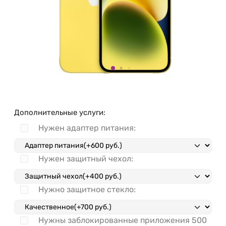
Дополнительные услуги:
Нужен адаптер питания:
Нужен защитный чехол:
Нужно защитное стекло:
Нужны заблокированные приложения
500