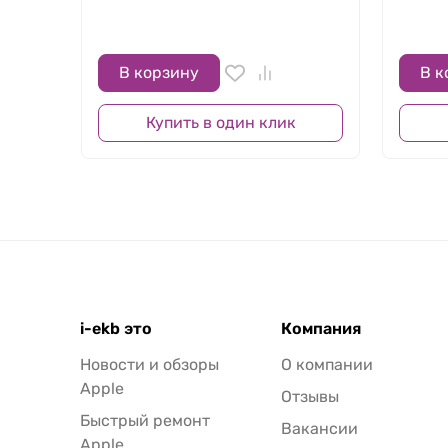
В корзину
В к
Купить в один клик
i-ekb это
Компания
Новости и обзоры
О компании
Apple
Отзывы
Быстрый ремонт
Вакансии
Apple