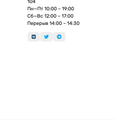
104
Пн—Пт 10:00 – 19:00
Сб—Вс 12:00 – 17:00
Перерыв 14:00 – 14:30