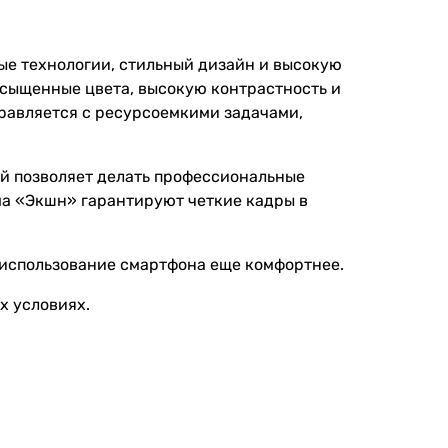
ые технологии, стильный дизайн и высокую
асыщенные цвета, высокую контрастность и
правляется с ресурсоемкими задачами,
й позволяет делать профессиональные
а «Экшн» гарантируют четкие кадры в
 использование смартфона еще комфортнее.
х условиях.