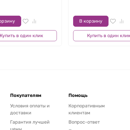
орзину
В корзину
Купить в один клик
Купить в один кли
Покупателям
Помощь
Условия оплаты и
Корпоративным
доставки
клиентам
Гарантия лучшей
Вопрос-ответ
цены