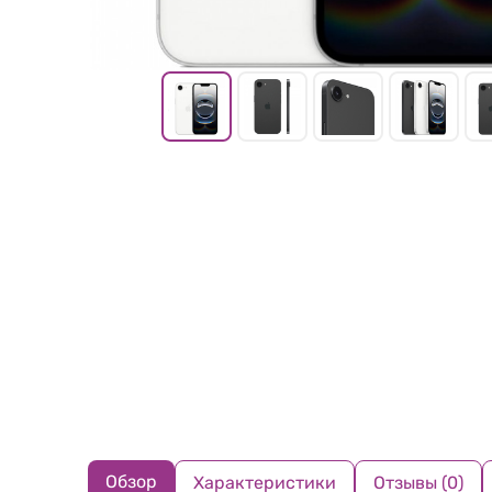
Обзор
Характеристики
Отзывы (0)