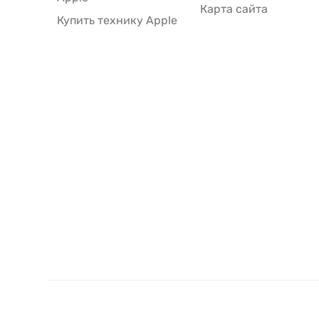
Карта сайта
Купить технику Apple