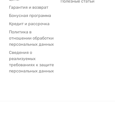
Полезные статьи
Гарантия и возврат
Бонусная программа
Кредит и рассрочка
Политика в
отношении обработки
персональных данных
Сведения о
реализуемых
требованиях к защите
персональных данных