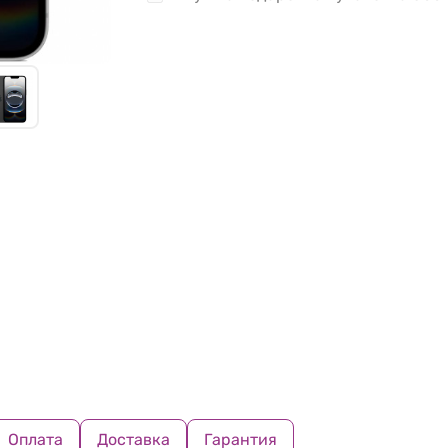
Оплата
Доставка
Гарантия