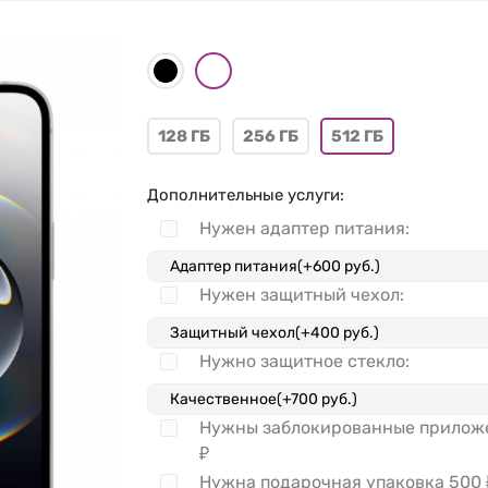
128 ГБ
256 ГБ
512 ГБ
Дополнительные услуги:
Нужен адаптер питания:
Нужен защитный чехол:
Нужно защитное стекло:
Нужны заблокированные прило
₽
Нужна подарочная упаковка
500