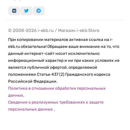
© 2008-2026 i-ekb.ru / Магазин i-ekb:Store
При копировании материалов активная ссылка на i-
ekb.ru обязательна! Обращаем ваше внимание на то, что
данный интернет-сайт носит исключительно
информационный характер и ни при каких условиях не
является публичной офертой, определяемой
положениями Статьи 437 (2) Гражданского кодекса
Российской Федерации.
Политика в отношении обработки персональных
данных
.
Сведения о реализуемых требованиях к защите
персональных данных
.