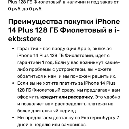
Plus 128 ГБ Фиолетовый в наличии и под заказ от
0 руб. до 0 руб..
Преимущества покупки iPhone
14 Plus 128 ГБ Фиолетовый в i-
ekb:store
Гарантия - вся продукция Apple, включая
iPhone 14 Plus 128 ГБ Фиолетовый, идет с
гарантией 1 год. Если у вас возникнут какие-
либо проблемы с устройством, вы можете
обратиться к нам, и мы поможем решить их.
Если вы не хотите платить за iPhone 14 Plus
128 ГБ Фиолетовый сразу, мы предлагаем вам
оформить
кредит или рассрочку
. Это удобно
и позволяет вам распределить платежи на
более длительный период.
Мы предлагаем доставку по Екатеринбургу 7
дней в неделю или самовывоз.