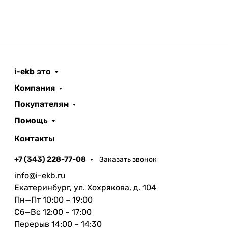
i-ekb это
Компания
Покупателям
Помощь
Контакты
+7 (343) 228-77-08
Заказать звонок
info@i-ekb.ru
Екатеринбург, ул. Хохрякова, д. 104
Пн—Пт 10:00 – 19:00
Сб—Вс 12:00 – 17:00
Перерыв 14:00 – 14:30