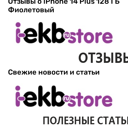
Отзывы о iPhone 14 Plus 128 ГБ
Фиолетовый
Свежие новости и статьи