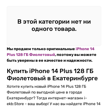
В этой категории нет ни
одного товара.
Мы продаем только оригинальные
iPhone 14
Plus 128 ГБ Фиолетовый
, поэтому вы можете
быть уверены в ее качестве и надежности.
Купить iPhone 14 Plus 128 ГБ
Фиолетовый в Екатеринбурге
Хотите купить новый iPhone 14 Plus 128 ГБ
Фиолетовый по выгодной цене в городе
Екатеринбург? Тогда интернет-магазин i-
ekb:Store - ваш выбор! У нас вы найдете iPhone 14