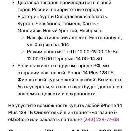
Доставка товаров производится в любой
город России, приоритетные города:
Екатеринбург и Свердловская область,
Курган, Челябинск, Тюмень, Ханты-
Мансийск, Новый Уренгой, Ноябрьск.
Наш фактический адрес: г. Екатеринбург,
ул. Хохрякова, 104
Режим работы: Пн-Пт 10.00–19.00 Сб-Вс
12.00–17.00 Перерыв: 14.00–14.30
Если вы живете в другом городе РФ, мы
отправим ваш новый iPhone 14 Plus 128 ГБ
Фиолетовый курьерской службой. Вы можете
быть уверены, что ваш заказ будет доставлен
вовремя в целости и сохранности.
Не упустите возможность купить любой iPhone 14
Plus 128 ГБ Фиолетовый в интернет-магазине i-
ekb:Store или заказать по тел:
+7 (343) 228-77-08