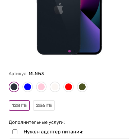
Артикул:
MLNW3
128 ГБ
256 ГБ
Дополнительные услуги:
Нужен адаптер питания: