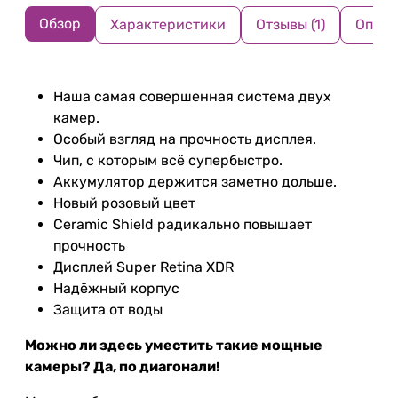
Обзор
Характеристики
Отзывы (1)
Оплат
Наша самая совершенная система двух
камер.
Особый взгляд на прочность дисплея.
Чип, с которым всё супербыстро.
Аккумулятор держится заметно дольше.
Новый розовый цвет
Ceramic Shield радикально повышает
прочность
Дисплей Super Retina XDR
Надёжный корпус
Защита от воды
Можно ли здесь уместить такие мощные
камеры? Да, по диагонали!