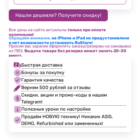
Все цены на сайте актуальны
только при оплате
наличными!
Обращаем внимание,
на iPhone и iPad не предустановлено
и нет возможности установить RuStore!
Просим вас заранее оформлять заказы/резервы на самовывоз
из ПВЗ.
Выдача товара без резерва может занять 20-30
минут.
Быстрая доставка
Бонусы за покупку
Гарантия качества
Вернем 500 рублей за отзывы
Скидки, акции и промо-коды в нашем
Telegram!
Полезные уроки по настройке
Продаём НОВУЮ технику! Никаких ASIS,
DEMO, Refurbished или замененных!