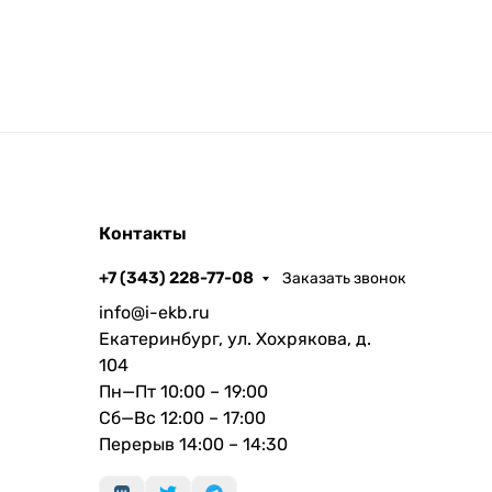
Контакты
+7 (343) 228-77-08
Заказать звонок
info@i-ekb.ru
Екатеринбург, ул. Хохрякова, д.
104
Пн—Пт 10:00 – 19:00
Сб—Вс 12:00 – 17:00
Перерыв 14:00 – 14:30