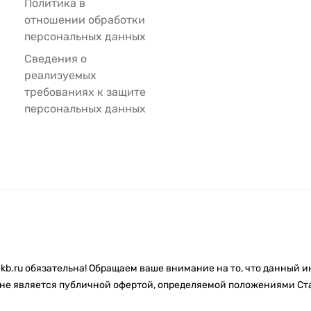
Политика в
отношении обработки
персональных данных
Сведения о
реализуемых
требованиях к защите
персональных данных
kb.ru обязательна! Обращаем ваше внимание на то, что данный 
не является публичной офертой, определяемой положениями Ста