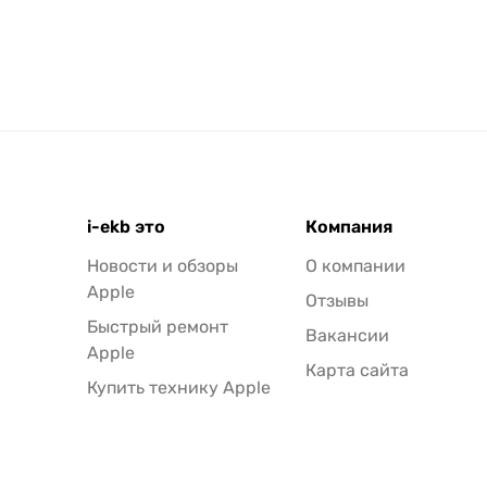
i-ekb это
Компания
Новости и обзоры
О компании
Apple
Отзывы
Быстрый ремонт
Вакансии
Apple
Карта сайта
Купить технику Apple