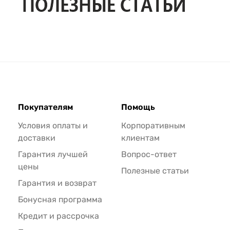
Покупателям
Помощь
Условия оплаты и
Корпоративным
доставки
клиентам
Гарантия лучшей
Вопрос-ответ
цены
Полезные статьи
Гарантия и возврат
Бонусная программа
Кредит и рассрочка