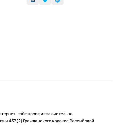
интернет-сайт носит исключительно
тьи 437 (2) Гражданского кодекса Российской