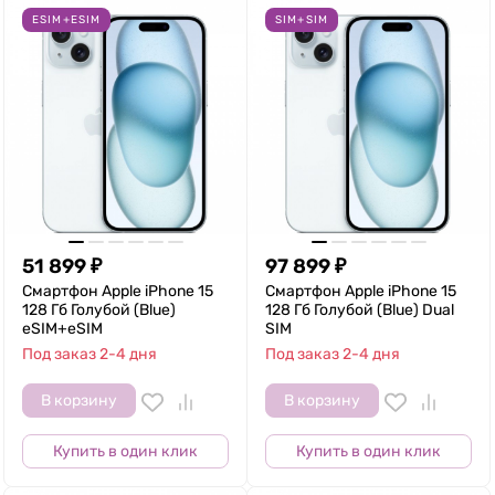
ESIM+ESIM
SIM+SIM
51 899
₽
97 899
₽
Смартфон Apple iPhone 15
Смартфон Apple iPhone 15
128 Гб Голубой (Blue)
128 Гб Голубой (Blue) Dual
eSIM+eSIM
SIM
Под заказ 2-4 дня
Под заказ 2-4 дня
В корзину
В корзину
Купить в один клик
Купить в один клик