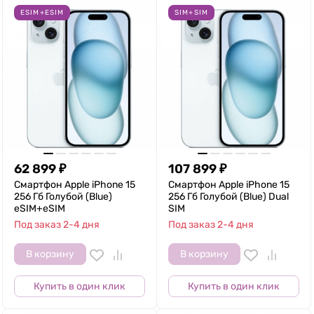
ESIM+ESIM
SIM+SIM
62 899
₽
107 899
₽
Смартфон Apple iPhone 15
Смартфон Apple iPhone 15
256 Гб Голубой (Blue)
256 Гб Голубой (Blue) Dual
eSIM+eSIM
SIM
Под заказ 2-4 дня
Под заказ 2-4 дня
В корзину
В корзину
Купить в один клик
Купить в один клик