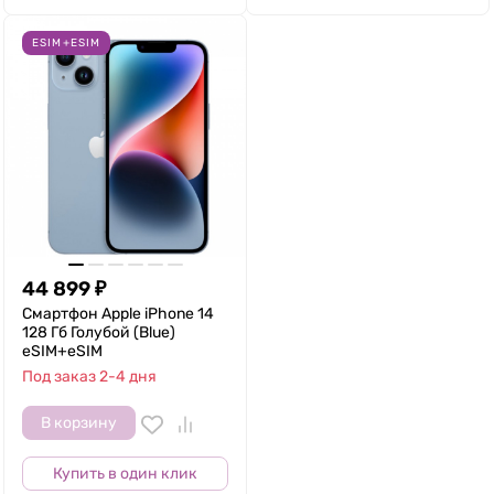
ESIM+ESIM
44 899
₽
Смартфон Apple iPhone 14
128 Гб Голубой (Blue)
eSIM+eSIM
Под заказ 2-4 дня
В корзину
Купить в один клик