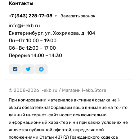
Контакты
+7 (343) 228-77-08
Заказать звонок
info@i-ekb.ru
Екатеринбург, ул. Хохрякова, д. 104
Пн—Пт 10:00 – 19:00
Сб—Вс 12:00 – 17:00
Перерыв 14:00 – 14:30
© 2008-2026 i-ekb.ru / Магазин i-ekb:Store
При копировании материалов активная ссылка на i-
ekb.ru обязательна! Обращаем ваше внимание на то, что
данный интернет-сайт носит исключительно
информационный характер и ни при каких условиях не
является публичной офертой, определяемой
положениями Статьи 437 (2) Гражданского кодекса