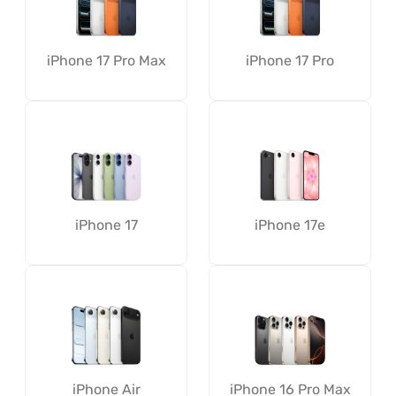
iPhone 17 Pro Max
iPhone 17 Pro
iPhone 17
iPhone 17e
iPhone Air
iPhone 16 Pro Max