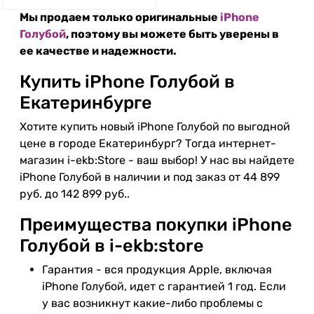
Мы продаем только оригинальные
iPhone
Голубой
, поэтому вы можете быть уверены в
ее качестве и надежности.
Купить iPhone Голубой в
Екатеринбурге
Хотите купить новый iPhone Голубой по выгодной
цене в городе Екатеринбург? Тогда интернет-
магазин i-ekb:Store - ваш выбор! У нас вы найдете
iPhone Голубой в наличии и под заказ от 44 899
руб. до 142 899 руб..
Преимущества покупки iPhone
Голубой в i-ekb:store
Гарантия - вся продукция Apple, включая
iPhone Голубой, идет с гарантией 1 год. Если
у вас возникнут какие-либо проблемы с