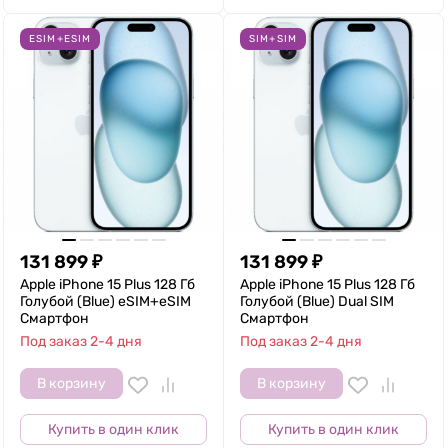
ESIM+ESIM
SIM+SIM
131 899
₽
131 899
₽
Apple iPhone 15 Plus 128 Гб
Apple iPhone 15 Plus 128 Гб
Голубой (Blue) eSIM+eSIM
Голубой (Blue) Dual SIM
Смартфон
Смартфон
Под заказ 2-4 дня
Под заказ 2-4 дня
В корзину
В корзину
Купить в один клик
Купить в один клик