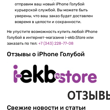
отправим ваш новый iPhone Голубой
курьерской службой. Вы можете быть
уверены, что ваш заказ будет доставлен
вовремя в целости и сохранности.
Не упустите возможность купить любой iPhone
Голубой в интернет-магазине i-ekb:Store или
заказать по тел:
+7 (343) 228-77-08
Отзывы о iPhone Голубой
Свежие новости и статьи