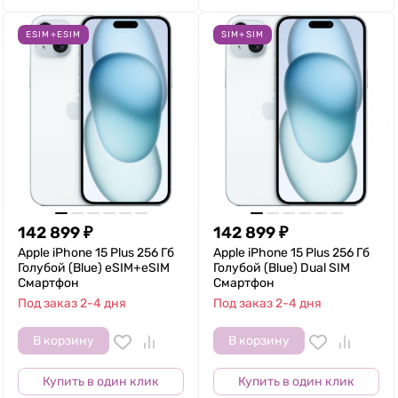
ESIM+ESIM
SIM+SIM
142 899
₽
142 899
₽
Apple iPhone 15 Plus 256 Гб
Apple iPhone 15 Plus 256 Гб
Голубой (Blue) eSIM+eSIM
Голубой (Blue) Dual SIM
Смартфон
Смартфон
Под заказ 2-4 дня
Под заказ 2-4 дня
В корзину
В корзину
Купить в один клик
Купить в один клик