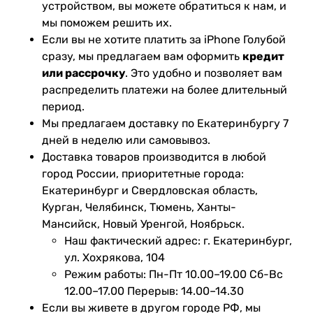
устройством, вы можете обратиться к нам, и
мы поможем решить их.
Если вы не хотите платить за iPhone Голубой
сразу, мы предлагаем вам оформить
кредит
или рассрочку
. Это удобно и позволяет вам
распределить платежи на более длительный
период.
Мы предлагаем доставку по Екатеринбургу 7
дней в неделю или самовывоз.
Доставка товаров производится в любой
город России, приоритетные города:
Екатеринбург и Свердловская область,
Курган, Челябинск, Тюмень, Ханты-
Мансийск, Новый Уренгой, Ноябрьск.
Наш фактический адрес: г. Екатеринбург,
ул. Хохрякова, 104
Режим работы: Пн-Пт 10.00–19.00 Сб-Вс
12.00–17.00 Перерыв: 14.00–14.30
Если вы живете в другом городе РФ, мы