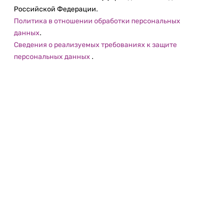
Российской Федерации.
Политика в отношении обработки персональных
данных
.
Сведения о реализуемых требованиях к защите
персональных данных
.