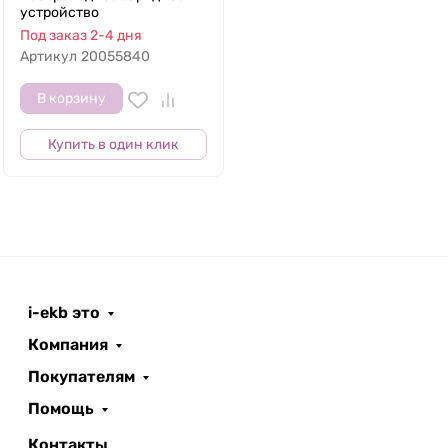
устройство
Под заказ 2-4 дня
Артикул
20055840
В корзину
Купить в один клик
i-ekb это
Компания
Покупателям
Помощь
Контакты