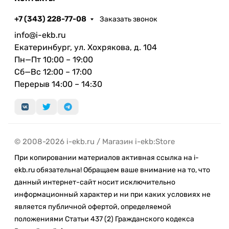
+7 (343) 228-77-08
Заказать звонок
info@i-ekb.ru
Екатеринбург, ул. Хохрякова, д. 104
Пн—Пт 10:00 – 19:00
Сб—Вс 12:00 – 17:00
Перерыв 14:00 – 14:30
© 2008-2026 i-ekb.ru / Магазин i-ekb:Store
При копировании материалов активная ссылка на i-
ekb.ru обязательна! Обращаем ваше внимание на то, что
данный интернет-сайт носит исключительно
информационный характер и ни при каких условиях не
является публичной офертой, определяемой
положениями Статьи 437 (2) Гражданского кодекса