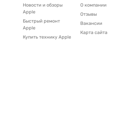
Новости и обзоры
О компании
Apple
Отзывы
Быстрый ремонт
Вакансии
Apple
Карта сайта
Купить технику Apple