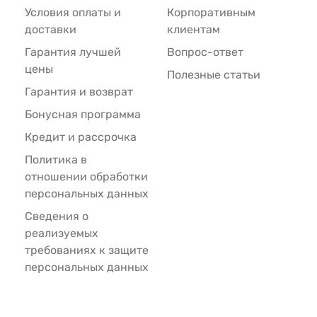
Условия оплаты и
Корпоративным
доставки
клиентам
Гарантия лучшей
Вопрос-ответ
цены
Полезные статьи
Гарантия и возврат
Бонусная программа
Кредит и рассрочка
Политика в
отношении обработки
персональных данных
Сведения о
реализуемых
требованиях к защите
персональных данных