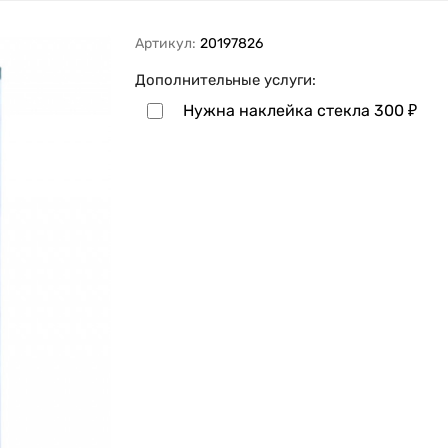
Артикул:
20197826
Дополнительные услуги:
Нужна наклейка стекла
300
₽