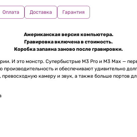
Оплата
Доставка
Гарантия
Американская версия компьютера.
Гравировка включена в стоимость.
Коробка запаяна заново после гравировки.
рии. И это монстр. Супербыстрые M3 Pro и M3 Max — пер
 производительность и обеспечивают удивительно долго
, превосходную камеру и звук, а также больше портов д
а