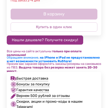
Под заказ 2-4 дня
В корзину
Купить в один клик
Все цены на сайте актуальны
только при оплате
наличными!
Обращаем внимание,
на iPhone и iPad не предустановлено
и нет возможности установить RuStore!
Просим вас заранее оформлять заказы/резервы на самовывоз
из ПВЗ.
Выдача товара без резерва может занять 20-30
минут.
Быстрая доставка
Бонусы за покупку
Гарантия качества
Вернем 500 рублей за отзывы
Скидки, акции и промо-коды в нашем
Telegram!