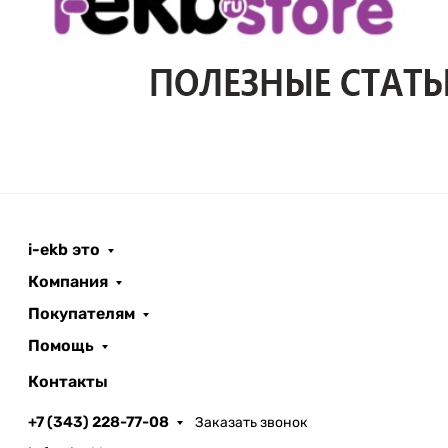
i-ekb это
Компания
Покупателям
Помощь
Контакты
+7 (343) 228-77-08
Заказать звонок