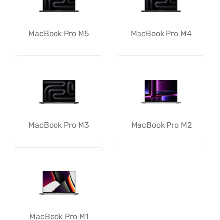
MacBook Pro M5
MacBook Pro M4
MacBook Pro M3
MacBook Pro M2
MacBook Pro M1