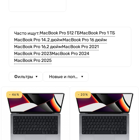
MacBook Pro 512 ГБ
MacBook Pro 1 ТБ
Часто ищут:
MacBook Pro 14.2 дюйм
MacBook Pro 16 дюйм
MacBook Pro 16,2 дюйм
MacBook Pro 2021
MacBook Pro 2023
MacBook Pro 2024
MacBook Pro 2025
Фильтры
Новые и популярные
- 46%
- 20%