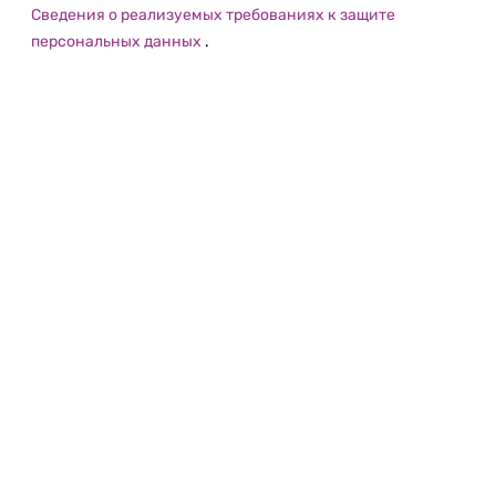
Сведения о реализуемых требованиях к защите
персональных данных
.