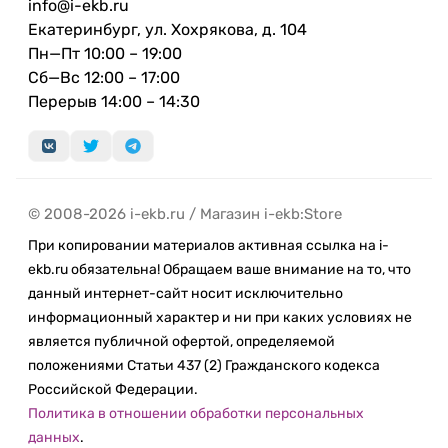
info@i-ekb.ru
Екатеринбург, ул. Хохрякова, д. 104
Пн—Пт 10:00 – 19:00
Сб—Вс 12:00 – 17:00
Перерыв 14:00 – 14:30
© 2008-2026 i-ekb.ru / Магазин i-ekb:Store
При копировании материалов активная ссылка на i-
ekb.ru обязательна! Обращаем ваше внимание на то, что
данный интернет-сайт носит исключительно
информационный характер и ни при каких условиях не
является публичной офертой, определяемой
положениями Статьи 437 (2) Гражданского кодекса
Российской Федерации.
Политика в отношении обработки персональных
данных
.