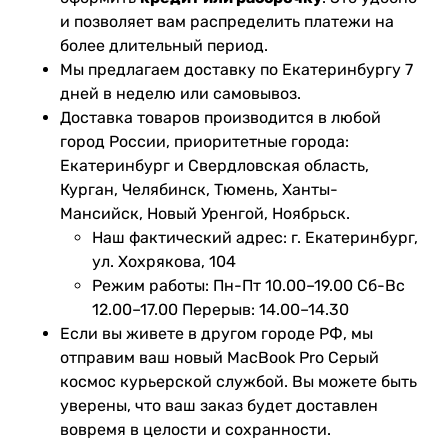
и позволяет вам распределить платежи на
более длительный период.
Мы предлагаем доставку по Екатеринбургу 7
дней в неделю или самовывоз.
Доставка товаров производится в любой
город России, приоритетные города:
Екатеринбург и Свердловская область,
Курган, Челябинск, Тюмень, Ханты-
Мансийск, Новый Уренгой, Ноябрьск.
Наш фактический адрес: г. Екатеринбург,
ул. Хохрякова, 104
Режим работы: Пн-Пт 10.00–19.00 Сб-Вс
12.00–17.00 Перерыв: 14.00–14.30
Если вы живете в другом городе РФ, мы
отправим ваш новый MacBook Pro Серый
космос курьерской службой. Вы можете быть
уверены, что ваш заказ будет доставлен
вовремя в целости и сохранности.