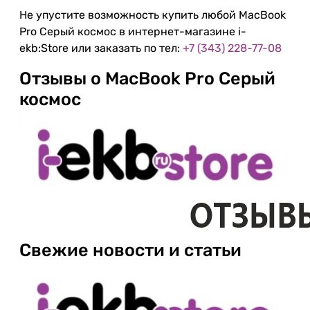
Не упустите возможность купить любой MacBook
Pro Серый космос в интернет-магазине i-
ekb:Store или заказать по тел:
+7 (343) 228-77-08
Отзывы о MacBook Pro Серый
космос
Свежие новости и статьи