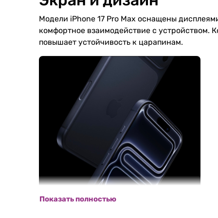
Модели iPhone 17 Pro Max оснащены дисплеями
комфортное взаимодействие с устройством. Ко
повышает устойчивость к царапинам.
Показать полностью