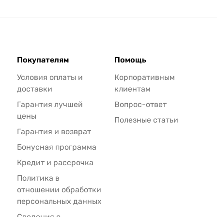
Покупателям
Помощь
Условия оплаты и
Корпоративным
доставки
клиентам
Гарантия лучшей
Вопрос-ответ
цены
Полезные статьи
Гарантия и возврат
Бонусная программа
Кредит и рассрочка
Политика в
отношении обработки
персональных данных
Сведения о