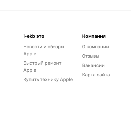
i-ekb это
Компания
Новости и обзоры
О компании
Apple
Отзывы
Быстрый ремонт
Вакансии
Apple
Карта сайта
Купить технику Apple