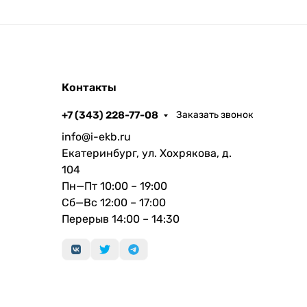
Контакты
+7 (343) 228-77-08
Заказать звонок
info@i-ekb.ru
Екатеринбург, ул. Хохрякова, д.
104
Пн—Пт 10:00 – 19:00
Сб—Вс 12:00 – 17:00
Перерыв 14:00 – 14:30