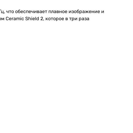
Гц, что обеспечивает плавное изображение и
Ceramic Shield 2, которое в три раза