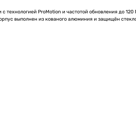
 с технологией ProMotion и частотой обновления до 120 
рпус выполнен из кованого алюминия и защищён стеклом 