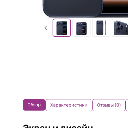
Обзор
Характеристики
Отзывы (0)
Экран и дизайн