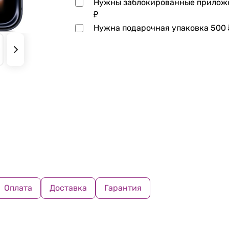
Нужны заблокированные прило
₽
Нужна подарочная упаковка
500
Оплата
Доставка
Гарантия