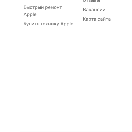
Отзывы
Быстрый ремонт
Вакансии
Apple
Карта сайта
Купить технику Apple