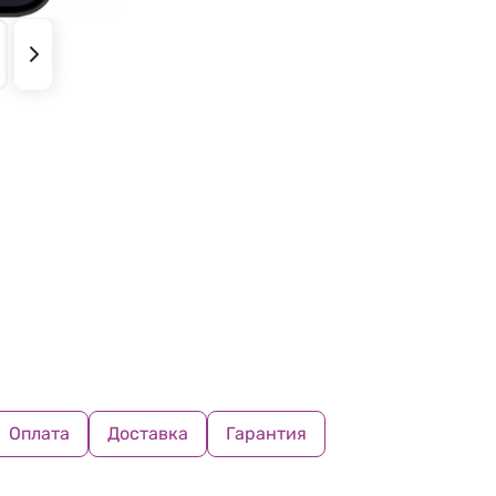
Оплата
Доставка
Гарантия