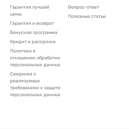
Гарантия лучшей
Вопрос-ответ
цены
Полезные статьи
Гарантия и возврат
Бонусная программа
Кредит и рассрочка
Политика в
отношении обработки
персональных данных
Сведения о
реализуемых
требованиях к защите
персональных данных