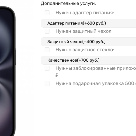
Дополнительные услуги:
Нужен адаптер питания:
Нужен защитный чехол:
Нужно защитное стекло:
Нужны заблокированные прило
₽
Нужна подарочная упаковка
500