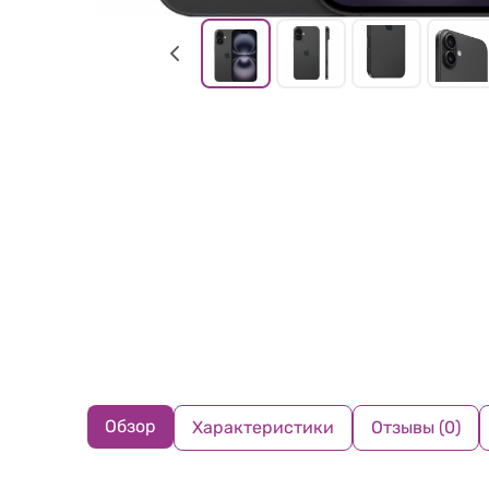
Обзор
Характеристики
Отзывы (0)