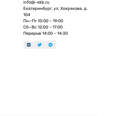
info@i-ekb.ru
Екатеринбург, ул. Хохрякова, д.
104
Пн—Пт 10:00 – 19:00
Сб—Вс 12:00 – 17:00
Перерыв 14:00 – 14:30