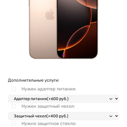
Дополнительные услуги:
Нужен адаптер питания:
Нужен защитный чехол:
Нужно защитное стекло: