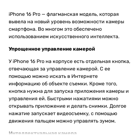
iPhone 16 Pro — флагманская модель, которая
вывела на новый уровень возможности камеры
смартфона. Во многом это обеспечено
использованием искусственного интеллекта.
Упрощенное управление камерой
У iPhone 16 Pro на корпусе есть отдельная кнопка,
отвечающая за управление камерой. С ее
помощью можно искать в Интернете
информацию об объекте съемки. Кроме того,
кнопка нужна для запуска приложения камеры и
управления ей. Быстрыми нажатиями можно
открывать приложение и делать снимки. Долгое
нажатие запускает видеосъемку, с помощью
движения пальцем можно управлять зумом.
Интеллектуальная камера