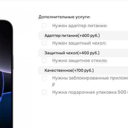
Дополнительные услуги:
Нужен адаптер питания:
Нужен защитный чехол:
Нужно защитное стекло:
Нужны заблокированные прило
₽
Нужна подарочная упаковка
500