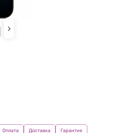
Оплата
Доставка
Гарантия