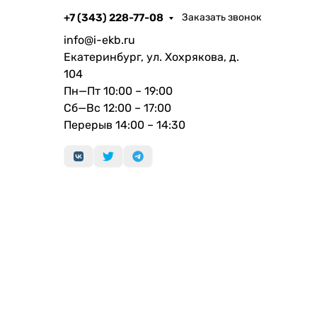
+7 (343) 228-77-08
Заказать звонок
info@i-ekb.ru
Екатеринбург, ул. Хохрякова, д.
104
Пн—Пт 10:00 – 19:00
Сб—Вс 12:00 – 17:00
Перерыв 14:00 – 14:30