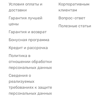
Условия оплаты и
Корпоративным
доставки
клиентам
Гарантия лучшей
Вопрос-ответ
цены
Полезные статьи
Гарантия и возврат
Бонусная программа
Кредит и рассрочка
Политика в
отношении обработки
персональных данных
Сведения о
реализуемых
требованиях к защите
персональных данных