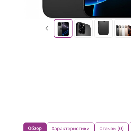
Обзор
Характеристики
Отзывы (0)