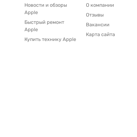
Новости и обзоры
О компании
Apple
Отзывы
Быстрый ремонт
Вакансии
Apple
Карта сайта
Купить технику Apple