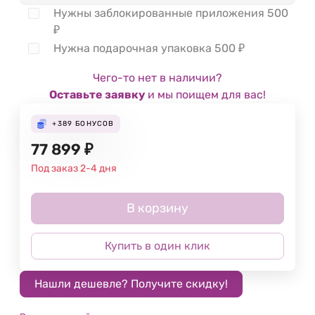
Нужны заблокированные приложения
500
₽
Нужна подарочная упаковка
500
₽
Чего-то нет в наличии?
Оставьте заявку
и мы поищем для вас!
+389
БОНУСОВ
77 899
₽
Под заказ 2-4 дня
В корзину
Купить в один клик