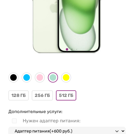
128 ГБ
256 ГБ
512 ГБ
Дополнительные услуги:
Нужен адаптер питания: