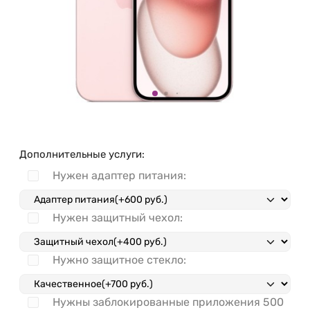
Дополнительные услуги:
Нужен адаптер питания:
Нужен защитный чехол:
Нужно защитное стекло:
Нужны заблокированные приложения
500