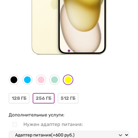
128 ГБ
256 ГБ
512 ГБ
Дополнительные услуги:
Нужен адаптер питания: