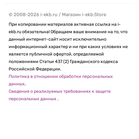
© 2008-2026 i-ekb.ru / Магазин i-ekb:Store
При копировании материалов активная ссылка на i-
ekb.ru обязательна! Обращаем ваше внимание на то, что
данный интернет-сайт носит исключительно
информационный характер и ни при каких условиях не
является публичной офертой, определяемой
положениями Статьи 437 (2) Гражданского кодекса
Российской Федерации.
Политика в отношении обработки персональных
данных
.
Сведения о реализуемых требованиях к защите
персональных данных
.