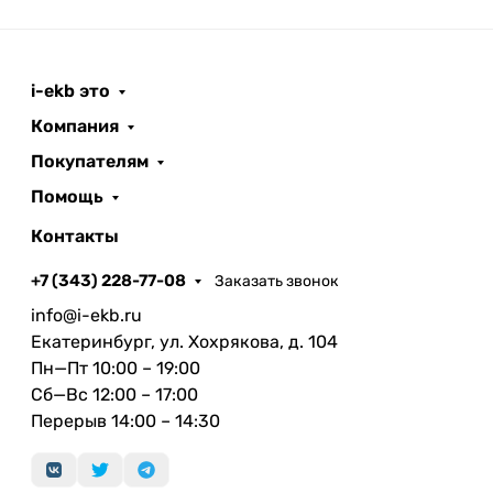
i-ekb это
Компания
Покупателям
Помощь
Контакты
+7 (343) 228-77-08
Заказать звонок
info@i-ekb.ru
Екатеринбург, ул. Хохрякова, д. 104
Пн—Пт 10:00 – 19:00
Сб—Вс 12:00 – 17:00
Перерыв 14:00 – 14:30