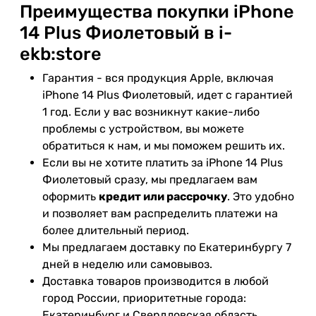
Преимущества покупки iPhone
14 Plus Фиолетовый в i-
ekb:store
Гарантия - вся продукция Apple, включая
iPhone 14 Plus Фиолетовый, идет с гарантией
1 год. Если у вас возникнут какие-либо
проблемы с устройством, вы можете
обратиться к нам, и мы поможем решить их.
Если вы не хотите платить за iPhone 14 Plus
Фиолетовый сразу, мы предлагаем вам
оформить
кредит или рассрочку
. Это удобно
и позволяет вам распределить платежи на
более длительный период.
Мы предлагаем доставку по Екатеринбургу 7
дней в неделю или самовывоз.
Доставка товаров производится в любой
город России, приоритетные города:
Екатеринбург и Свердловская область,