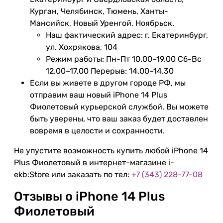
Курган, Челябинск, Тюмень, Ханты-
Мансийск, Новый Уренгой, Ноябрьск.
Наш фактический адрес: г. Екатеринбург,
ул. Хохрякова, 104
Режим работы: Пн-Пт 10.00–19.00 Сб-Вс
12.00–17.00 Перерыв: 14.00–14.30
Если вы живете в другом городе РФ, мы
отправим ваш новый iPhone 14 Plus
Фиолетовый курьерской службой. Вы можете
быть уверены, что ваш заказ будет доставлен
вовремя в целости и сохранности.
Не упустите возможность купить любой iPhone 14
Plus Фиолетовый в интернет-магазине i-
ekb:Store или заказать по тел:
+7 (343) 228-77-08
Отзывы о iPhone 14 Plus
Фиолетовый