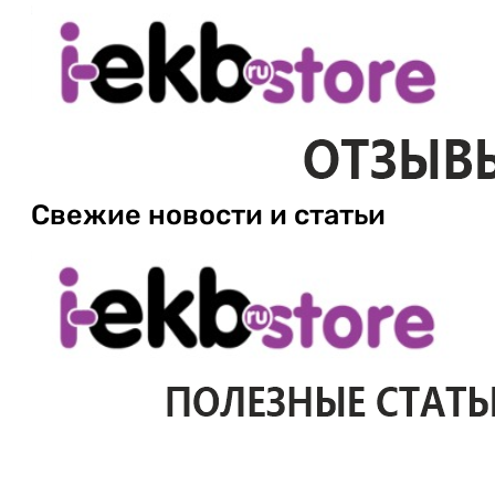
Свежие новости и статьи