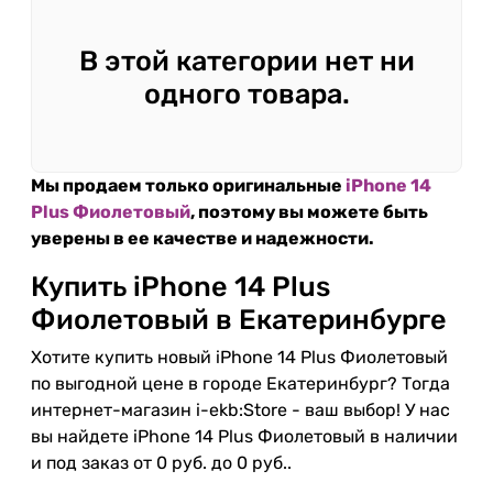
В этой категории нет ни
одного товара.
Мы продаем только оригинальные
iPhone 14
Plus Фиолетовый
, поэтому вы можете быть
уверены в ее качестве и надежности.
Купить iPhone 14 Plus
Фиолетовый в Екатеринбурге
Хотите купить новый iPhone 14 Plus Фиолетовый
по выгодной цене в городе Екатеринбург? Тогда
интернет-магазин i-ekb:Store - ваш выбор! У нас
вы найдете iPhone 14 Plus Фиолетовый в наличии
и под заказ от 0 руб. до 0 руб..