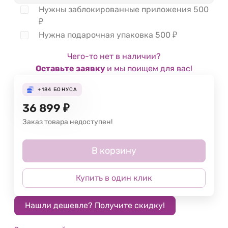
Нужны заблокированные приложения
500
₽
Нужна подарочная упаковка
500
₽
Чего-то нет в наличии?
Оставьте заявку
и мы поищем для вас!
+184
БОНУСА
36 899
₽
Заказ товара недоступен!
В корзину
Купить в один клик