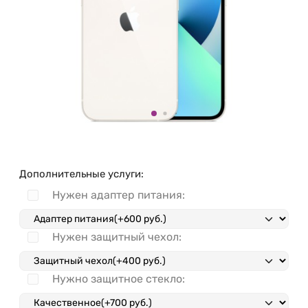
Дополнительные услуги:
Нужен адаптер питания:
Нужен защитный чехол:
Нужно защитное стекло: