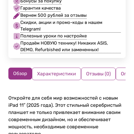
Бонусы за покупку
Гарантия качества
Вернем 500 рублей за отзывы
Скидки, акции и промо-коды в нашем
Telegram!
Полезные уроки по настройке
Продаём НОВУЮ технику! Никаких ASIS,
DEMO, Refurbished или замененных!
Обзор
Характеристики
Отзывы (0)
Опла
Откройте для себя мир возможностей с новым
iPad 11″ (2025 года). Этот стильный серебристый
планшет не только привлекает внимание своим
современным дизайном, но и обеспечивает
мощность, необходимые современные
пользователю.