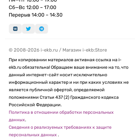
Сб—Вс 12:00 – 17:00
Перерыв 14:00 – 14:30
© 2008-2026 i-ekb.ru / Магазин i-ekb:Store
При копировании материалов активная ссылка на i-
ekb.ru обязательна! Обращаем ваше внимание на то, что
данный интернет-сайт носит исключительно
информационный характер и ни при каких условиях не
является публичной офертой, определяемой
положениями Статьи 437 (2) Гражданского кодекса
Российской Федерации.
Политика в отношении обработки персональных
данных
.
Сведения о реализуемых требованиях к защите
персональных данных
.