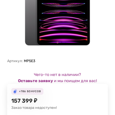
Артикул:
MP5E3
Чего-то нет в наличии?
Оставьте заявку
и мы поищем для вас!
+786
БОНУСОВ
157 399
₽
Заказ товара недоступен!