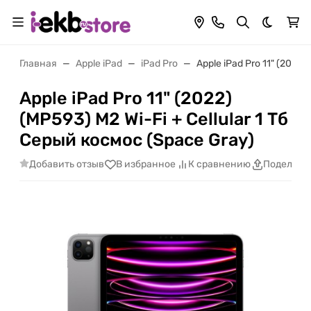
Темная 
Главная
Apple iPad
iPad Pro
Apple iPad Pro 11" (2022)
Apple iPad Pro 11" (2022)
(MP593) M2 Wi-Fi + Cellular 1 Тб
Серый космос (Space Gray)
Добавить отзыв
В избранное
К сравнению
Поделить