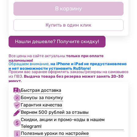
В корзину
Купить в один клик
Все цены на сайте актуальны
только при оплате
наличными!
Обращаем внимание,
на iPhone и iPad не предустановлено
и нет возможности установить RuStore!
Просим вас заранее оформлять заказы/резервы на самовывоз
из ПВЗ.
Выдача товара без резерва может занять 20-30
минут.
Быстрая доставка
Бонусы за покупку
Гарантия качества
Вернем 500 рублей за отзывы
Скидки, акции и промо-коды в нашем
Telegram!
Полезные уроки по настройке