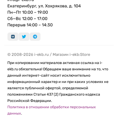
Екатеринбург, ул. Хохрякова, д. 104
Пн—Пт 10:00 – 19:00
Сб—Вс 12:00 – 17:00
Перерыв 14:00 – 14:30
© 2008-2026 i-ekb.ru / Магазин i-ekb:Store
При копировании материалов активная ссылка на i-
ekb.ru обязательна! Обращаем ваше внимание на то, что
данный интернет-сайт носит исключительно
информационный характер и ни при каких условиях не
является публичной офертой, определяемой
положениями Статьи 437 (2) Гражданского кодекса
Российской Федерации.
Политика в отношении обработки персональных
данных
.