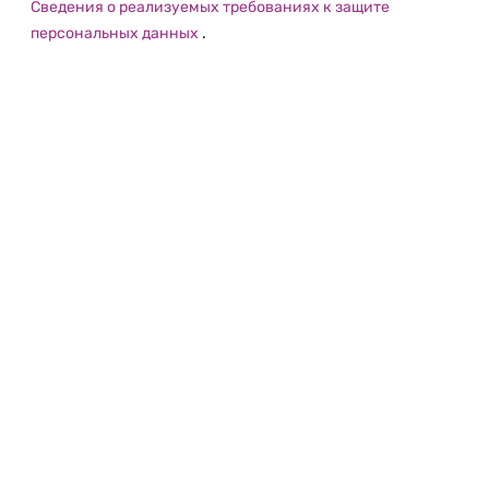
Сведения о реализуемых требованиях к защите
персональных данных
.