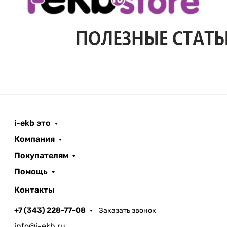
i-ekb это
Компания
Покупателям
Помощь
Контакты
+7 (343) 228-77-08
Заказать звонок
info@i-ekb.ru