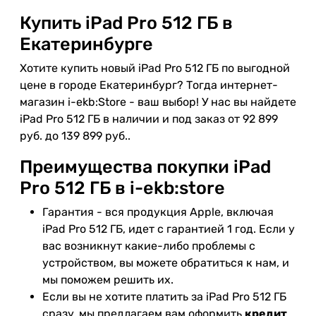
Купить iPad Pro 512 ГБ в
Екатеринбурге
Хотите купить новый iPad Pro 512 ГБ по выгодной
цене в городе Екатеринбург? Тогда интернет-
магазин i-ekb:Store - ваш выбор! У нас вы найдете
iPad Pro 512 ГБ в наличии и под заказ от 92 899
руб. до 139 899 руб..
Преимущества покупки iPad
Pro 512 ГБ в i-ekb:store
Гарантия - вся продукция Apple, включая
iPad Pro 512 ГБ, идет с гарантией 1 год. Если у
вас возникнут какие-либо проблемы с
устройством, вы можете обратиться к нам, и
мы поможем решить их.
Если вы не хотите платить за iPad Pro 512 ГБ
сразу, мы предлагаем вам оформить
кредит