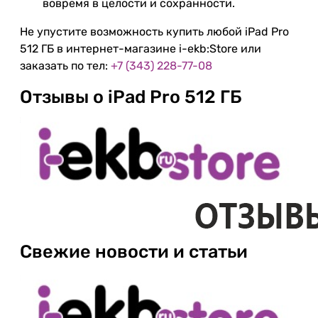
вовремя в целости и сохранности.
Не упустите возможность купить любой iPad Pro
512 ГБ в интернет-магазине i-ekb:Store или
заказать по тел:
+7 (343) 228-77-08
Отзывы о iPad Pro 512 ГБ
Свежие новости и статьи