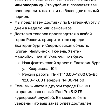
или рассрочку
. Это удобно и позволяет вам
распределить платежи на более длительный
период.
Мы предлагаем доставку по Екатеринбургу 7
дней в неделю или самовывоз.
Доставка товаров производится в любой
город России, приоритетные города:
Екатеринбург и Свердловская область,
Курган, Челябинск, Тюмень, Ханты-
Мансийск, Новый Уренгой, Ноябрьск.
Наш фактический адрес: г. Екатеринбург,
ул. Хохрякова, 104
Режим работы: Пн-Пт 10.00–19.00 Сб-Вс
12.00–17.00 Перерыв: 14.00–14.30
Если вы живете в другом городе РФ, мы
отправим ваш новый iPad Pro 512 ГБ
курьерской службой. Вы можете быть
уверены, что ваш заказ будет доставлен