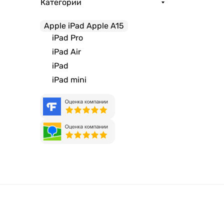
Категории
Apple iPad Apple A15
iPad Pro
iPad Air
iPad
iPad mini