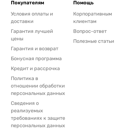
Покупателям
Помощь
Условия оплаты и
Корпоративным
доставки
клиентам
Гарантия лучшей
Вопрос-ответ
цены
Полезные статьи
Гарантия и возврат
Бонусная программа
Кредит и рассрочка
Политика в
отношении обработки
персональных данных
Сведения о
реализуемых
требованиях к защите
персональных данных