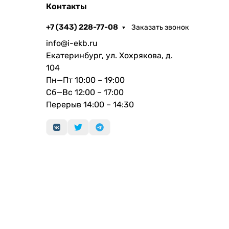
Контакты
+7 (343) 228-77-08
Заказать звонок
info@i-ekb.ru
Екатеринбург, ул. Хохрякова, д.
104
Пн—Пт 10:00 – 19:00
Сб—Вс 12:00 – 17:00
Перерыв 14:00 – 14:30