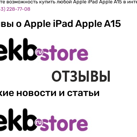
те возможность купить любой Apple iPad Apple A15 в инт
43) 228-77-08
вы о Apple iPad Apple A15
ие новости и статьи