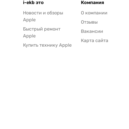
i-ekb это
Компания
Новости и обзоры
О компании
Apple
Отзывы
Быстрый ремонт
Вакансии
Apple
Карта сайта
Купить технику Apple