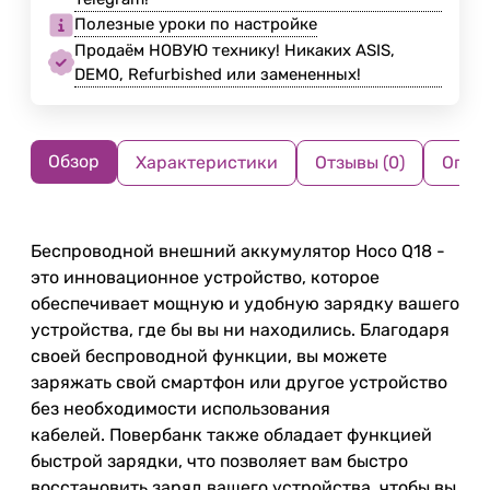
Полезные уроки по настройке
Продаём НОВУЮ технику! Никаких ASIS,
DEMO, Refurbished или замененных!
Обзор
Характеристики
Отзывы (0)
Опла
Беспроводной внешний аккумулятор Hoco Q18 -
это инновационное устройство, которое
обеспечивает мощную и удобную зарядку вашего
устройства, где бы вы ни находились. Благодаря
своей беспроводной функции, вы можете
заряжать свой смартфон или другое устройство
без необходимости использования
кабелей.
Повербанк также обладает функцией
быстрой зарядки, что позволяет вам быстро
восстановить заряд вашего устройства, чтобы вы