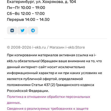
Екатеринбург, ул. Хохрякова, д. 104
Пн—Пт 10:00 – 19:00
Сб—Вс 12:00 – 17:00
Перерыв 14:00 – 14:30
© 2008-2026 i-ekb.ru / Магазин i-ekb:Store
При копировании материалов активная ссылка на i-
ekb.ru обязательна! Обращаем ваше внимание на то, что
данный интернет-сайт носит исключительно
информационный характер и ни при каких условиях не
является публичной офертой, определяемой
положениями Статьи 437 (2) Гражданского кодекса
Российской Федерации.
Политика в отношении обработки персональных
данных
.
Сведения о реализуемых требованиях к защите