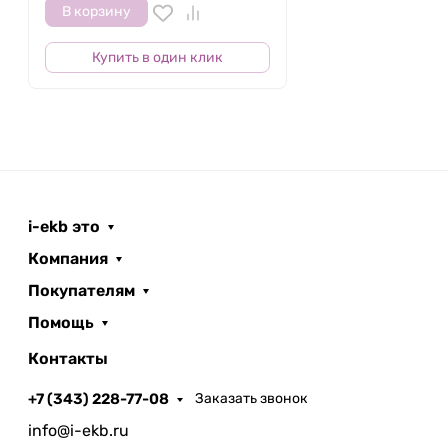
В корзину
Купить в один клик
i-ekb это
Компания
Покупателям
Помощь
Контакты
+7 (343) 228-77-08
Заказать звонок
info@i-ekb.ru