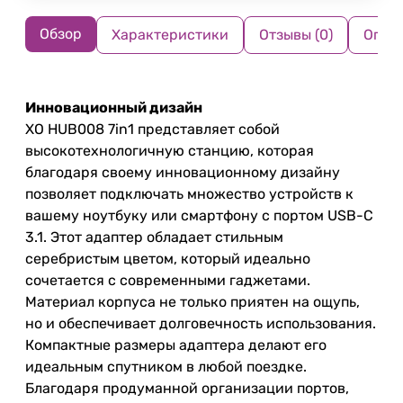
Обзор
Характеристики
Отзывы (0)
Опла
Инновационный дизайн
XO HUB008 7in1 представляет собой
высокотехнологичную станцию, которая
благодаря своему инновационному дизайну
позволяет подключать множество устройств к
вашему ноутбуку или смартфону с портом USB-C
3.1. Этот адаптер обладает стильным
серебристым цветом, который идеально
сочетается с современными гаджетами.
Материал корпуса не только приятен на ощупь,
но и обеспечивает долговечность использования.
Компактные размеры адаптера делают его
идеальным спутником в любой поездке.
Благодаря продуманной организации портов,