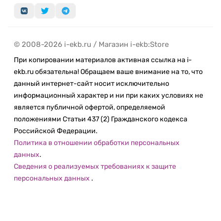
© 2008-2026 i-ekb.ru / Магазин i-ekb:Store
При копировании материалов активная ссылка на i-
ekb.ru обязательна! Обращаем ваше внимание на то, что
данный интернет-сайт носит исключительно
информационный характер и ни при каких условиях не
является публичной офертой, определяемой
положениями Статьи 437 (2) Гражданского кодекса
Российской Федерации.
Политика в отношении обработки персональных
данных
.
Сведения о реализуемых требованиях к защите
персональных данных
.