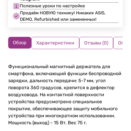
Полезные уроки по настройке
Продаём НОВУЮ технику! Никаких ASIS,
DEMO, Refurbished или замененных!
Обзор
Характеристики
Отзывы (0)
Опла
Функциональный магнитный держатель для
смартфона, включающий функции беспроводной
зарядки, дальность передачи: 5-7 мм, угол
поворота 360 градусов, крепится в дефлектор
воздуховода. На контактной поверхности
устройства предусмотрено специальное
покрытие, обеспечивающее защиту мобильного
устройства при многократном использовании.
Мощность (выход) - 15 Вт. Вес 75 г.