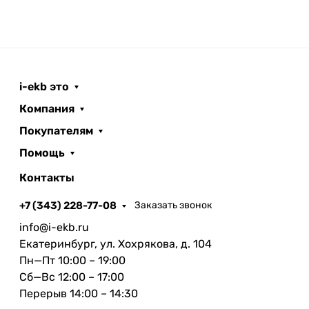
i-ekb это
Компания
Покупателям
Помощь
Контакты
+7 (343) 228-77-08
Заказать звонок
info@i-ekb.ru
Екатеринбург, ул. Хохрякова, д. 104
Пн—Пт 10:00 – 19:00
Сб—Вс 12:00 – 17:00
Перерыв 14:00 – 14:30