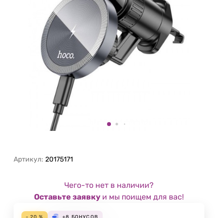
Артикул:
20175171
Чего-то нет в наличии?
Оставьте заявку
и мы поищем для вас!
- 20 %
+8
БОНУСОВ