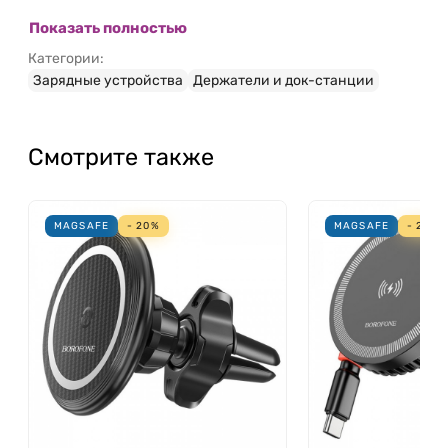
Показать полностью
Категории:
Зарядные устройства
Держатели и док-станции
Смотрите также
MAGSAFE
- 20%
MAGSAFE
- 20%