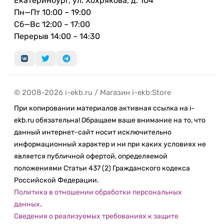
Екатеринбург, ул. Хохрякова, д. 104
Пн—Пт 10:00 – 19:00
Сб—Вс 12:00 – 17:00
Перерыв 14:00 – 14:30
© 2008-2026 i-ekb.ru / Магазин i-ekb:Store
При копировании материалов активная ссылка на i-
ekb.ru обязательна! Обращаем ваше внимание на то, что
данный интернет-сайт носит исключительно
информационный характер и ни при каких условиях не
является публичной офертой, определяемой
положениями Статьи 437 (2) Гражданского кодекса
Российской Федерации.
Политика в отношении обработки персональных
данных
.
Сведения о реализуемых требованиях к защите