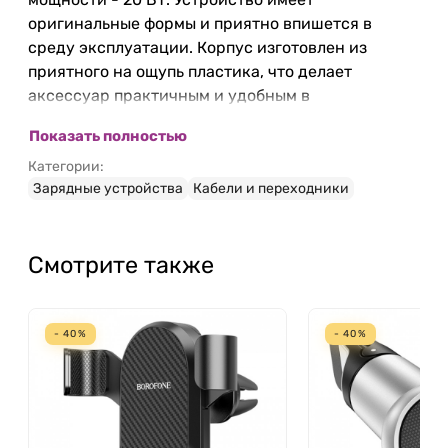
оригинальные формы и приятно впишется в
среду эксплуатации. Корпус изготовлен из
приятного на ощупь пластика, что делает
аксессуар практичным и удобным в
повседневной эксплуатации.
Показать полностью
Категории:
Зарядные устройства
Кабели и переходники
Смотрите также
- 40%
- 40%