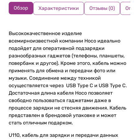
Обзор
Характеристики
Отзывы (0)
Опла
Высококачественное изделие
всемирноизвестной компании Hoco идеально
подойдет для оперативной подзарядки
разнообразных гаджетов (телефоны, планшеты,
повербанк и другое). Кроме этого, кабель можно
применять для обмена и передачи фото или
музыки. Соединение между техникой
осуществляется через USB Type C и USB Type C.
Достаточная длина кабеля Hoco позволяет
свободно пользоваться гаджетами даже в
процессе зарядки не стесняя движения. Кабель
представлен в брендовой упаковке и может
стать отличным подарком.
U110, кабель для зарядки и передачи данных