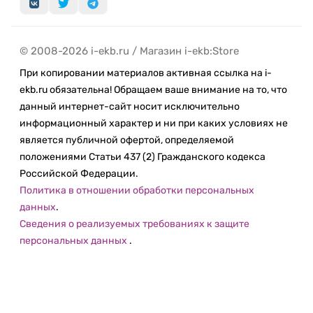
© 2008-2026 i-ekb.ru / Магазин i-ekb:Store
При копировании материалов активная ссылка на i-
ekb.ru обязательна! Обращаем ваше внимание на то, что
данный интернет-сайт носит исключительно
информационный характер и ни при каких условиях не
является публичной офертой, определяемой
положениями Статьи 437 (2) Гражданского кодекса
Российской Федерации.
Политика в отношении обработки персональных
данных
.
Сведения о реализуемых требованиях к защите
персональных данных
.