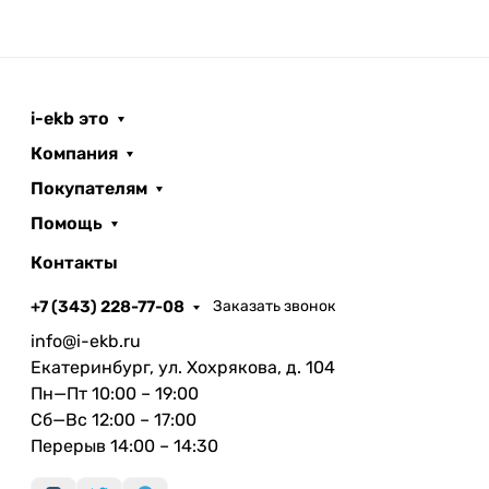
i-ekb это
Компания
Покупателям
Помощь
Контакты
+7 (343) 228-77-08
Заказать звонок
info@i-ekb.ru
Екатеринбург, ул. Хохрякова, д. 104
Пн—Пт 10:00 – 19:00
Сб—Вс 12:00 – 17:00
Перерыв 14:00 – 14:30